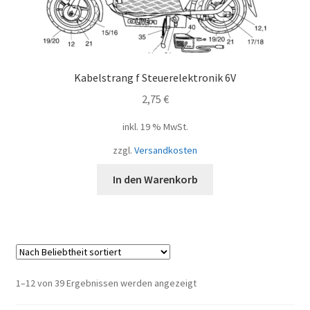
Kabelstrang f Steuerelektronik 6V
2,75
€
inkl. 19 % MwSt.
zzgl.
Versandkosten
In den Warenkorb
Nach
1–12 von 39 Ergebnissen werden angezeigt
Beliebtheit