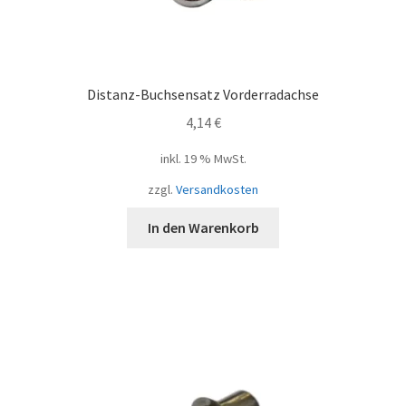
Distanz-Buchsensatz Vorderradachse
4,14
€
inkl. 19 % MwSt.
zzgl.
Versandkosten
In den Warenkorb