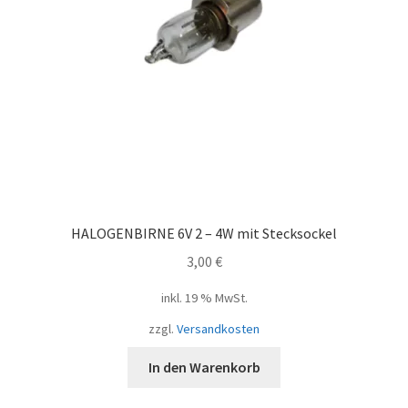
HALOGENBIRNE 6V 2 – 4W mit Stecksockel
3,00
€
inkl. 19 % MwSt.
zzgl.
Versandkosten
In den Warenkorb