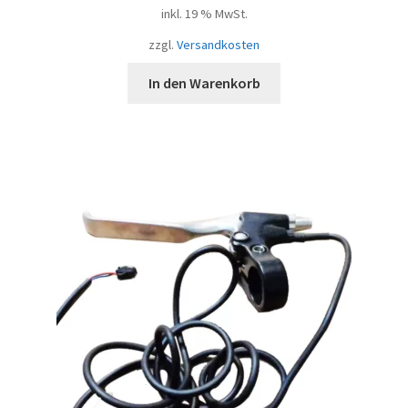
inkl. 19 % MwSt.
zzgl.
Versandkosten
In den Warenkorb