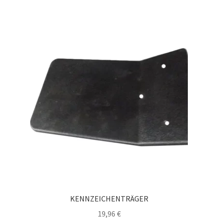
KENNZEICHENTRÄGER
19,96
€