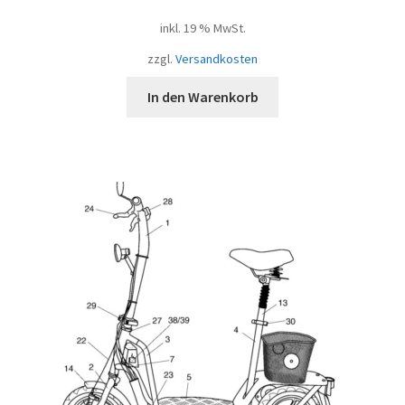
inkl. 19 % MwSt.
zzgl.
Versandkosten
In den Warenkorb