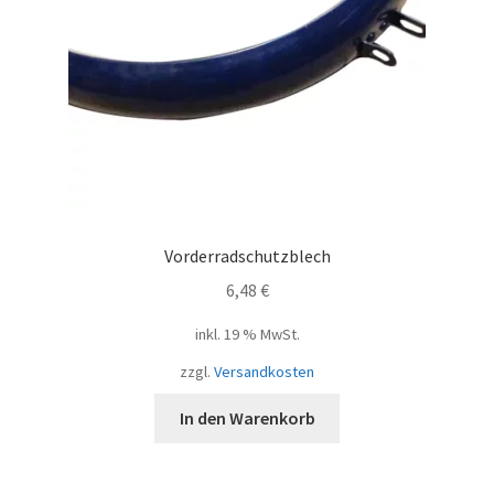
Vorderradschutzblech
6,48
€
inkl. 19 % MwSt.
zzgl.
Versandkosten
In den Warenkorb