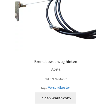
Bremsbowdenzug hinten
3,59
€
inkl. 19 % MwSt.
zzgl.
Versandkosten
In den Warenkorb