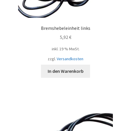
Bremshebeleinheit links
5,92
€
inkl. 19 % MwSt.
zzgl.
Versandkosten
In den Warenkorb