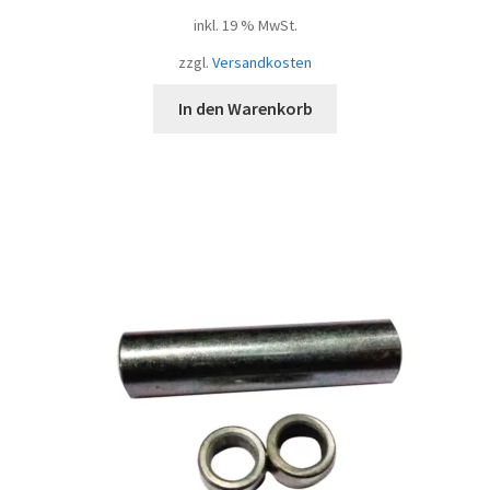
inkl. 19 % MwSt.
zzgl.
Versandkosten
In den Warenkorb