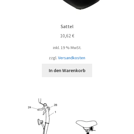
Sattel
10,62
€
inkl. 19 % MwSt.
zzgl.
Versandkosten
In den Warenkorb