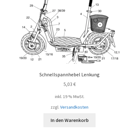
Schnellspannhebel Lenkung
5,03
€
inkl. 19 % MwSt.
zzgl.
Versandkosten
In den Warenkorb