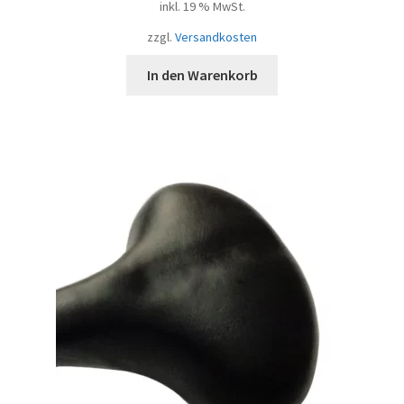
inkl. 19 % MwSt.
zzgl.
Versandkosten
In den Warenkorb