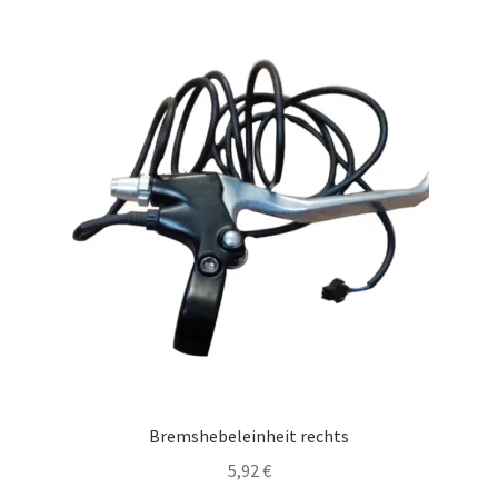
Bremshebeleinheit rechts
5,92
€