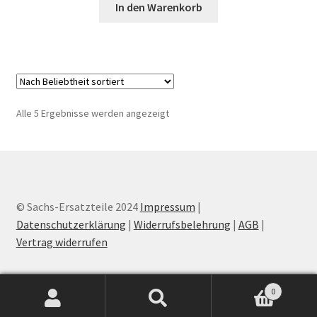
In den Warenkorb
Nach
Alle 5 Ergebnisse werden angezeigt
Beliebtheit
sortiert
© Sachs-Ersatzteile 2024
Impressum
|
Datenschutzerklärung
|
Widerrufsbelehrung
|
AGB
|
Vertrag widerrufen
0