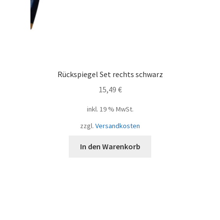
Rückspiegel Set rechts schwarz
15,49
€
inkl. 19 % MwSt.
zzgl.
Versandkosten
In den Warenkorb