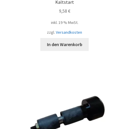
Kaltstart
9,58
€
inkl. 19 % MwSt.
zzgl.
Versandkosten
In den Warenkorb