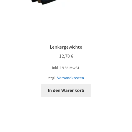
Lenkergewichte
12,70
€
inkl. 19 % MwSt.
zzgl.
Versandkosten
In den Warenkorb