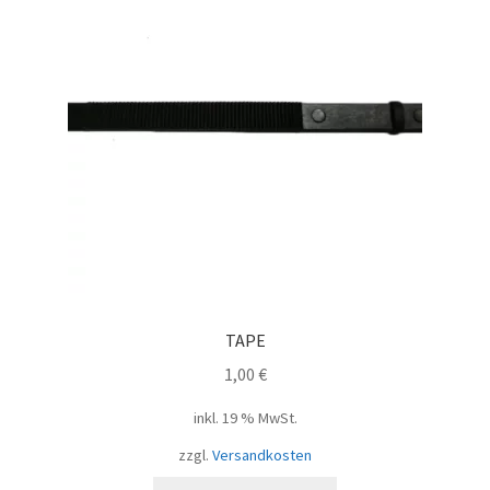
TAPE
1,00
€
inkl. 19 % MwSt.
zzgl.
Versandkosten