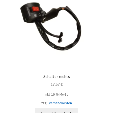
Schalter rechts
17,57
€
inkl. 19 % MwSt.
zzgl.
Versandkosten