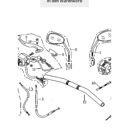
In den Warenkorb