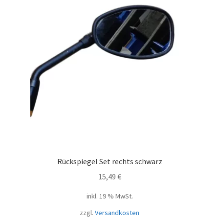
Rückspiegel Set rechts schwarz
15,49
€
inkl. 19 % MwSt.
zzgl.
Versandkosten