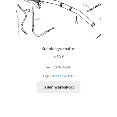
Kupplungsschalter
4,53
€
inkl. 19 % MwSt.
zzgl.
Versandkosten
In den Warenkorb