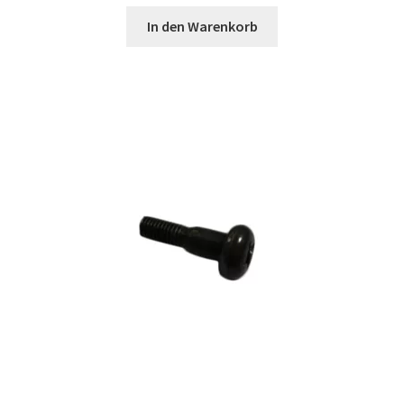
In den Warenkorb