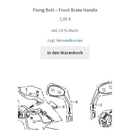
Fixing Bolt – Front Brake Handle
1,00
€
inkl. 19 % MwSt.
zzgl.
Versandkosten
In den Warenkorb