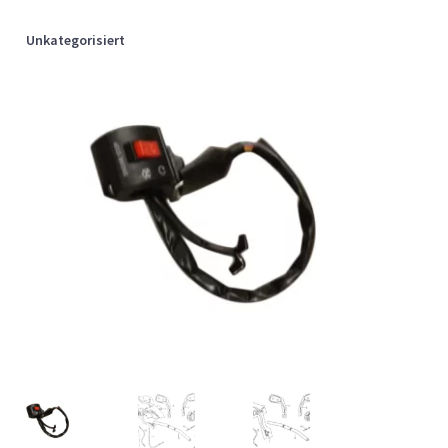
Unkategorisiert