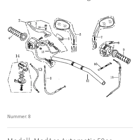
Nummer: 8