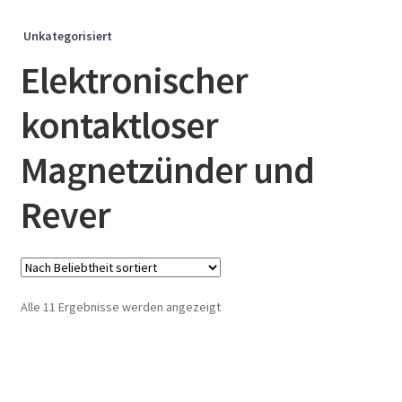
Unkategorisiert
Elektronischer
kontaktloser
Magnetzünder und
Rever
Nach
Alle 11 Ergebnisse werden angezeigt
Beliebtheit
sortiert