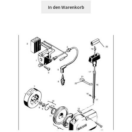
In den Warenkorb