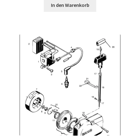
In den Warenkorb