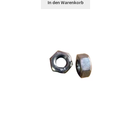
In den Warenkorb