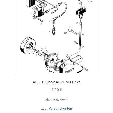
ABSCHLUSSKAPPE verzinkt
1,00
€
inkl. 19 % MwSt.
zzgl.
Versandkosten