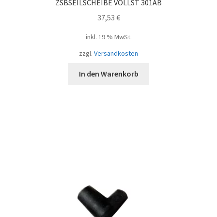
ZSBSEILSCHEIBE VOLLST 301AB
37,53
€
inkl. 19 % MwSt.
zzgl.
Versandkosten
In den Warenkorb