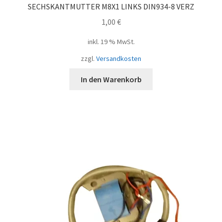
SECHSKANTMUTTER M8X1 LINKS DIN934-8 VERZ
1,00
€
inkl. 19 % MwSt.
zzgl.
Versandkosten
In den Warenkorb