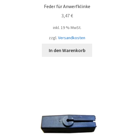
Feder für Anwerfklinke
3,47
€
inkl. 19 % MwSt.
zzgl.
Versandkosten
In den Warenkorb