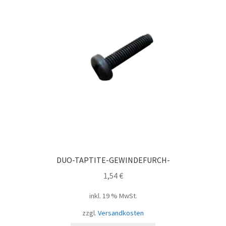
DUO-TAPTITE-GEWINDEFURCH-
1,54
€
inkl. 19 % MwSt.
zzgl.
Versandkosten