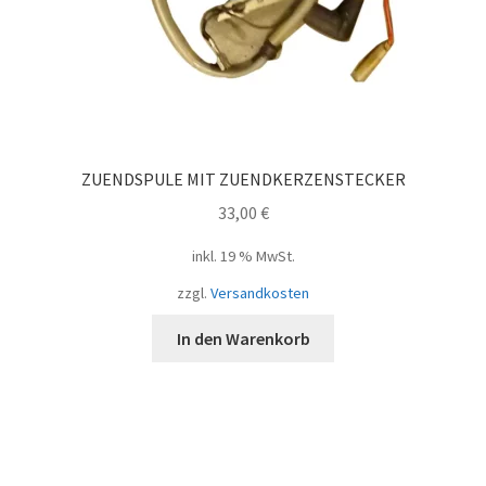
ZUENDSPULE MIT ZUENDKERZENSTECKER
33,00
€
inkl. 19 % MwSt.
zzgl.
Versandkosten
In den Warenkorb