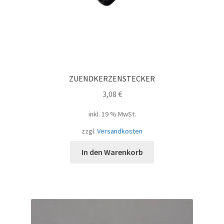
ZUENDKERZENSTECKER
3,08
€
inkl. 19 % MwSt.
zzgl.
Versandkosten
In den Warenkorb