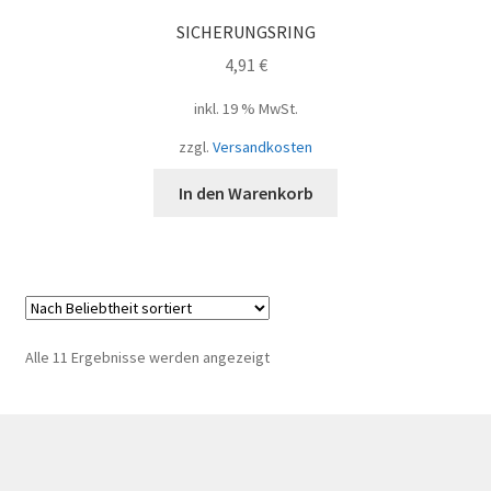
SICHERUNGSRING
4,91
€
inkl. 19 % MwSt.
zzgl.
Versandkosten
In den Warenkorb
Nach
Alle 11 Ergebnisse werden angezeigt
Beliebtheit
sortiert