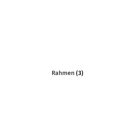
Rahmen
(3)