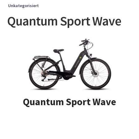
Unkategorisiert
Quantum Sport Wave
Quantum Sport Wave