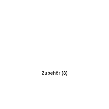
Zubehör
(8)