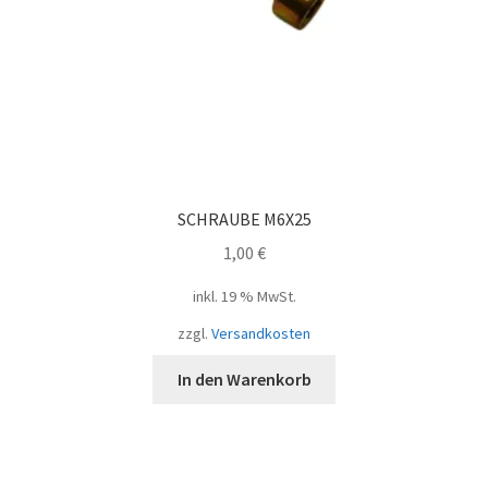
SCHRAUBE M6X25
1,00
€
inkl. 19 % MwSt.
zzgl.
Versandkosten
In den Warenkorb