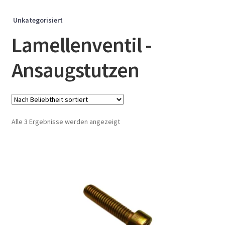
Unkategorisiert
Lamellenventil -
Ansaugstutzen
Nach
Alle 3 Ergebnisse werden angezeigt
Beliebtheit
sortiert