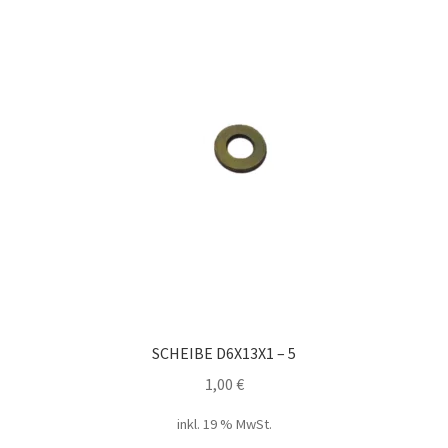
SCHEIBE D6X13X1 – 5
1,00
€
inkl. 19 % MwSt.