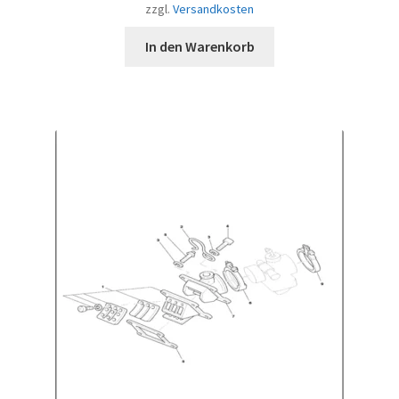
zzgl.
Versandkosten
In den Warenkorb