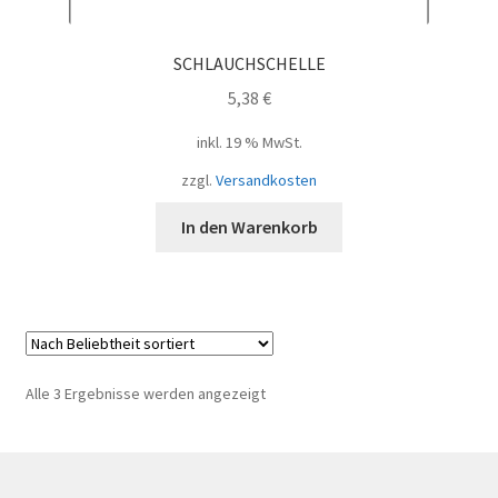
SCHLAUCHSCHELLE
5,38
€
inkl. 19 % MwSt.
zzgl.
Versandkosten
In den Warenkorb
Nach
Alle 3 Ergebnisse werden angezeigt
Beliebtheit
sortiert