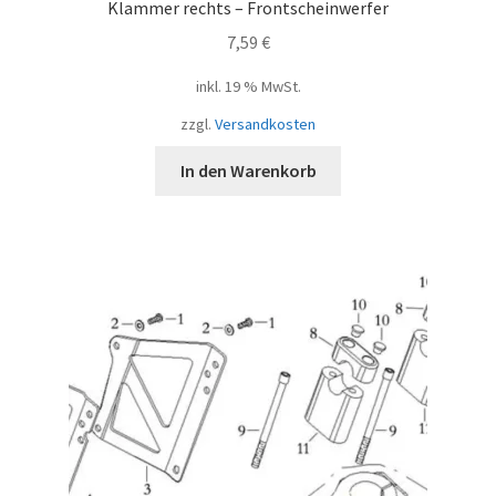
Klammer rechts – Frontscheinwerfer
7,59
€
inkl. 19 % MwSt.
zzgl.
Versandkosten
In den Warenkorb