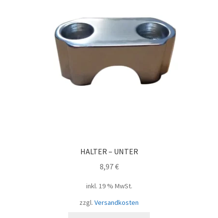
HALTER – UNTER
8,97
€
inkl. 19 % MwSt.
zzgl.
Versandkosten