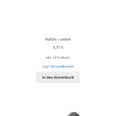
Halter – unten
8,97
€
inkl. 19 % MwSt.
zzgl.
Versandkosten
In den Warenkorb