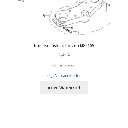
Innensechskantbolzen M8x105
1,36
€
inkl. 19 % MwSt.
zzgl.
Versandkosten
In den Warenkorb