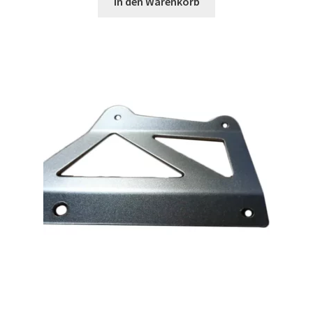
In den Warenkorb