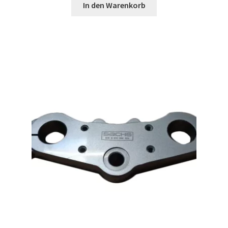
In den Warenkorb