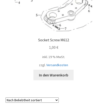
Socket Screw M612
1,00
€
inkl. 19 % MwSt.
zzgl.
Versandkosten
In den Warenkorb