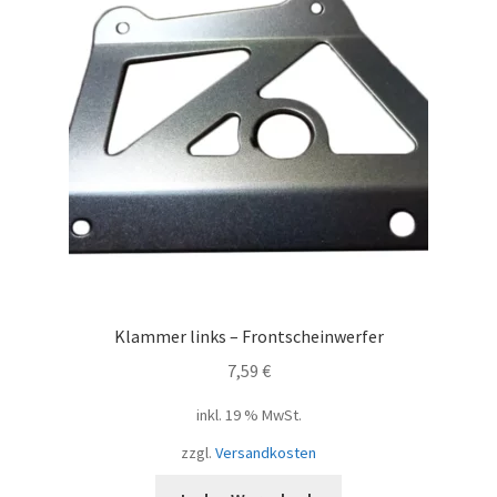
Klammer links – Frontscheinwerfer
7,59
€
inkl. 19 % MwSt.
zzgl.
Versandkosten