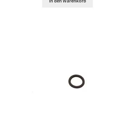
In den Warenkorb