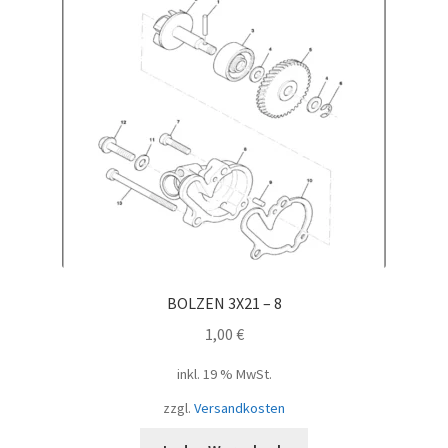
BOLZEN 3X21 – 8
1,00
€
inkl. 19 % MwSt.
zzgl.
Versandkosten