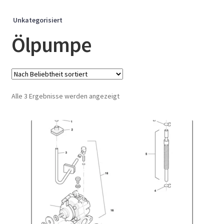
Unkategorisiert
Ölpumpe
Nach
Alle 3 Ergebnisse werden angezeigt
Beliebtheit
sortiert