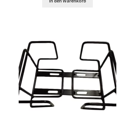
In den Warenkorb