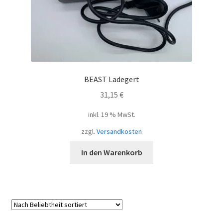
BEAST Ladegert
31,15
€
inkl. 19 % MwSt.
zzgl.
Versandkosten
In den Warenkorb