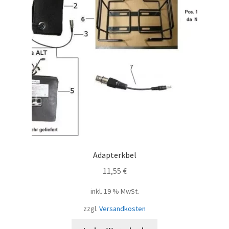
Adapterkbel
11,55
€
inkl. 19 % MwSt.
zzgl.
Versandkosten