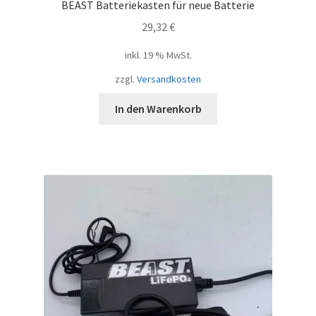
BEAST Batteriekasten für neue Batterie
29,32
€
inkl. 19 % MwSt.
zzgl.
Versandkosten
In den Warenkorb