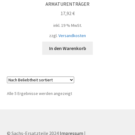
ARMATURENTRÄGER
17,92
€
inkl. 19 % MwSt.
zzgl.
Versandkosten
In den Warenkorb
Nach
Alle 5 Ergebnisse werden angezeigt
Beliebtheit
sortiert
© Sachs-Ersatzteile 2024
Impressum
|