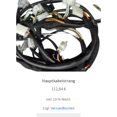
Hauptkabelstrang
112,84
€
inkl. 19 % MwSt.
zzgl.
Versandkosten