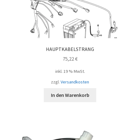
HAUPTKABELSTRANG
75,22
€
inkl. 19 % MwSt.
zzgl.
Versandkosten
In den Warenkorb