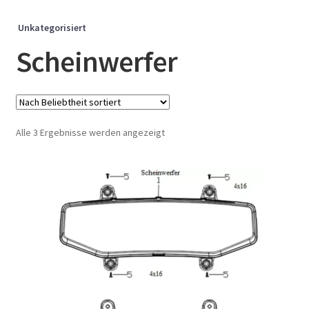
Unkategorisiert
Scheinwerfer
Nach
Alle 3 Ergebnisse werden angezeigt
Beliebtheit
sortiert