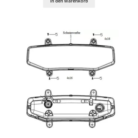
In den Warenkorb