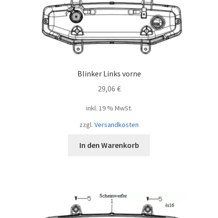
Blinker Links vorne
29,06
€
inkl. 19 % MwSt.
zzgl.
Versandkosten
In den Warenkorb