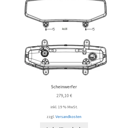
Scheinwerfer
279,10
€
inkl. 19 % MwSt.
zzgl.
Versandkosten