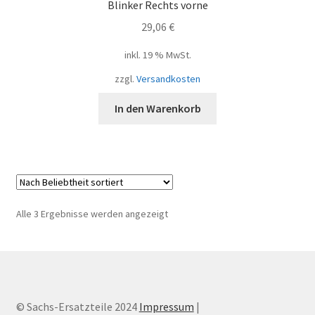
Blinker Rechts vorne
29,06
€
inkl. 19 % MwSt.
zzgl.
Versandkosten
In den Warenkorb
Nach
Alle 3 Ergebnisse werden angezeigt
Beliebtheit
sortiert
© Sachs-Ersatzteile 2024
Impressum
|