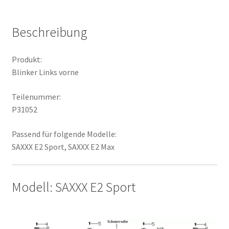
Beschreibung
Produkt:
Blinker Links vorne
Teilenummer:
P31052
Passend für folgende Modelle:
SAXXX E2 Sport, SAXXX E2 Max
Modell: SAXXX E2 Sport