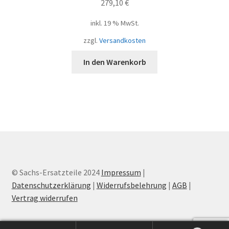
279,10
€
inkl. 19 % MwSt.
zzgl.
Versandkosten
In den Warenkorb
© Sachs-Ersatzteile 2024
Impressum
|
Datenschutzerklärung
|
Widerrufsbelehrung
|
AGB
|
Vertrag widerrufen