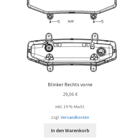
Blinker Rechts vorne
29,06
€
inkl. 19 % MwSt.
zzgl.
Versandkosten
In den Warenkorb