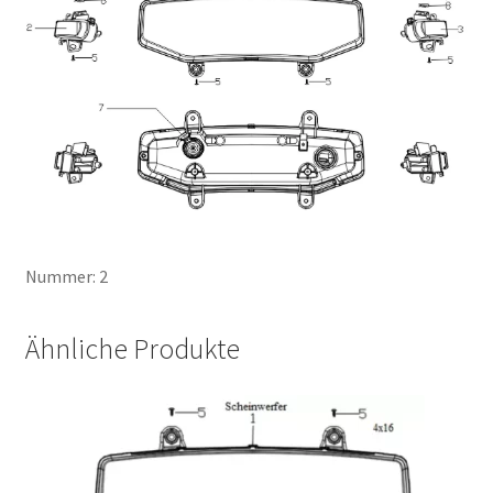
Nummer: 2
Ähnliche Produkte