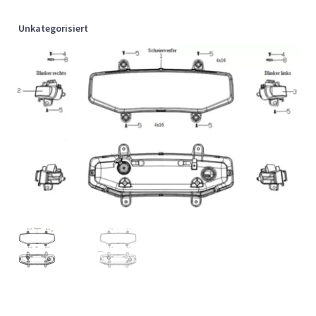
Unkategorisiert