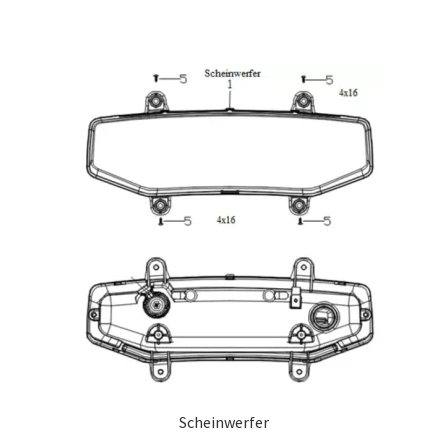
Scheinwerfer