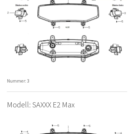
Nummer: 3
Modell: SAXXX E2 Max