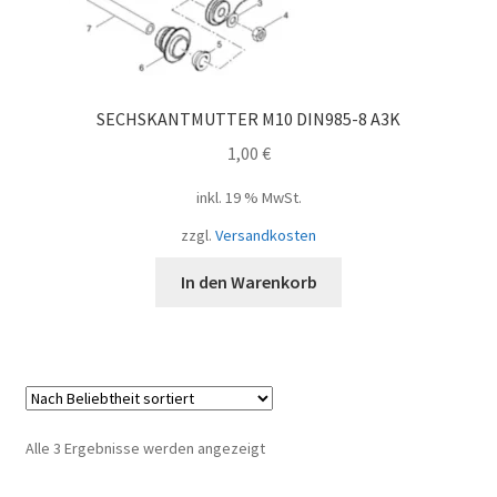
SECHSKANTMUTTER M10 DIN985-8 A3K
1,00
€
inkl. 19 % MwSt.
zzgl.
Versandkosten
In den Warenkorb
Nach
Alle 3 Ergebnisse werden angezeigt
Beliebtheit
sortiert