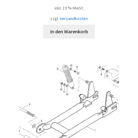
inkl. 19 % MwSt.
zzgl.
Versandkosten
In den Warenkorb