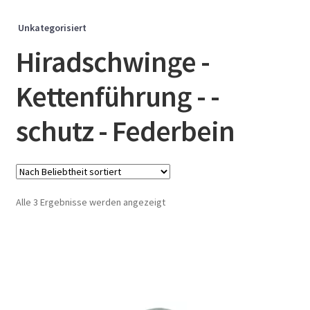
Unkategorisiert
Hiradschwinge -
Kettenführung - -
schutz - Federbein
Nach
Alle 3 Ergebnisse werden angezeigt
Beliebtheit
sortiert