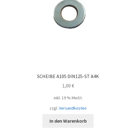
SCHEIBE A105 DIN125-ST A4K
1,00
€
inkl. 19 % MwSt.
zzgl.
Versandkosten
In den Warenkorb