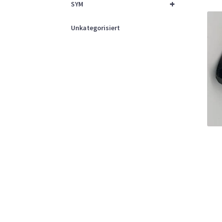
+
SYM
Unkategorisiert