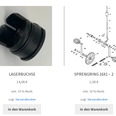
LAGERBUCHSE
SPRENGRING 16X1 – 2
14,06
€
1,00
€
inkl. 19 % MwSt.
inkl. 19 % MwSt.
zzgl.
Versandkosten
zzgl.
Versandkosten
In den Warenkorb
In den Warenkorb