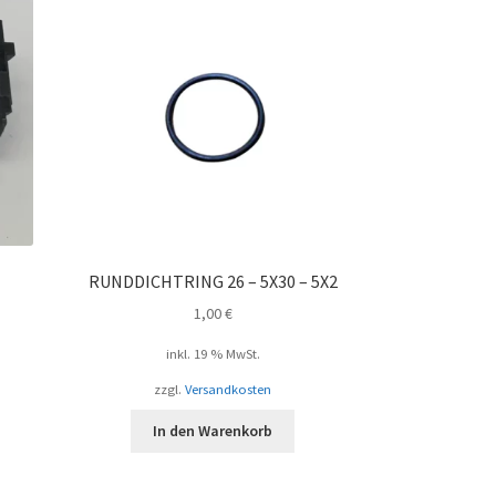
RUNDDICHTRING 26 – 5X30 – 5X2
1,00
€
inkl. 19 % MwSt.
zzgl.
Versandkosten
In den Warenkorb