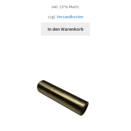
inkl. 19 % MwSt.
zzgl.
Versandkosten
In den Warenkorb