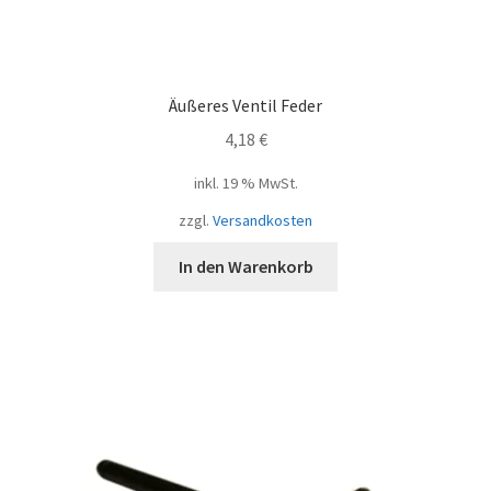
Äußeres Ventil Feder
4,18
€
inkl. 19 % MwSt.
zzgl.
Versandkosten
In den Warenkorb