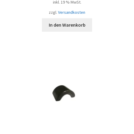
inkl. 19 % MwSt.
zzgl.
Versandkosten
In den Warenkorb