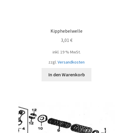
Kipphebelwelle
3,01
€
inkl. 19 % MwSt.
zzgl.
Versandkosten
In den Warenkorb