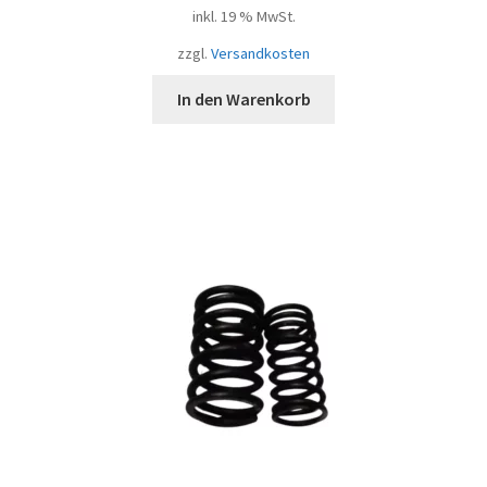
inkl. 19 % MwSt.
zzgl.
Versandkosten
In den Warenkorb