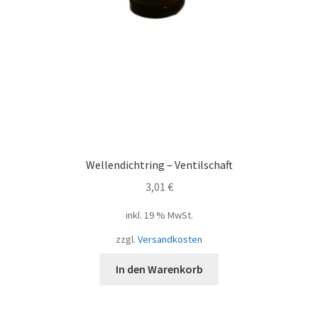
Wellendichtring – Ventilschaft
3,01
€
inkl. 19 % MwSt.
zzgl.
Versandkosten
In den Warenkorb