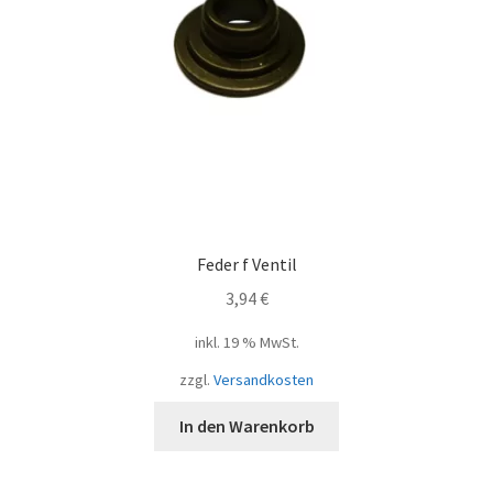
Feder f Ventil
3,94
€
inkl. 19 % MwSt.
zzgl.
Versandkosten
In den Warenkorb