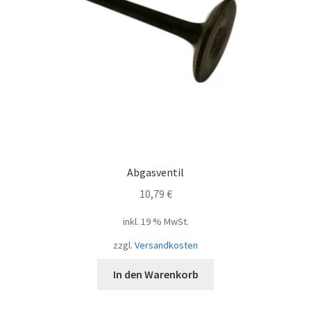
Abgasventil
10,79
€
inkl. 19 % MwSt.
zzgl.
Versandkosten
In den Warenkorb