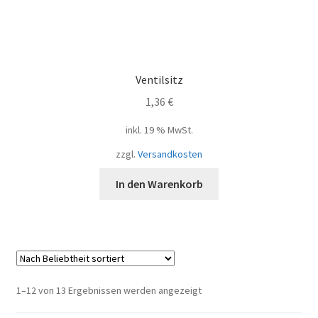
Ventilsitz
1,36
€
inkl. 19 % MwSt.
zzgl.
Versandkosten
In den Warenkorb
Nach
1–12 von 13 Ergebnissen werden angezeigt
Beliebtheit