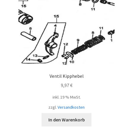
Ventil Kipphebel
9,97
€
inkl. 19 % MwSt.
zzgl.
Versandkosten
In den Warenkorb