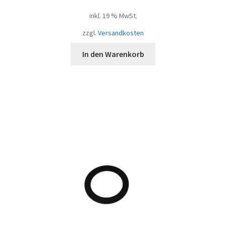
inkl. 19 % MwSt.
zzgl.
Versandkosten
In den Warenkorb