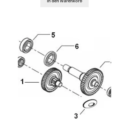
In den Warenkorb