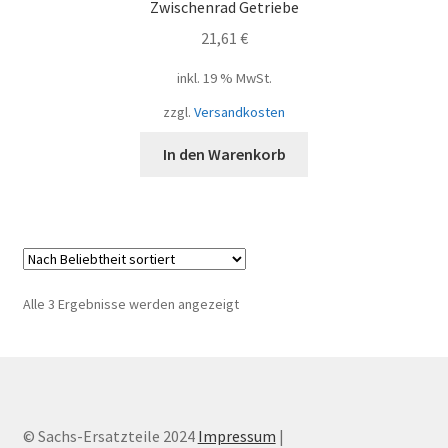
Zwischenrad Getriebe
21,61
€
inkl. 19 % MwSt.
zzgl.
Versandkosten
In den Warenkorb
Nach
Alle 3 Ergebnisse werden angezeigt
Beliebtheit
sortiert
© Sachs-Ersatzteile 2024
Impressum
|