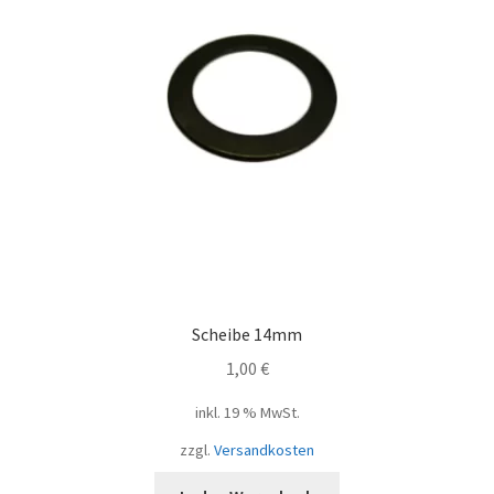
Scheibe 14mm
1,00
€
inkl. 19 % MwSt.
zzgl.
Versandkosten