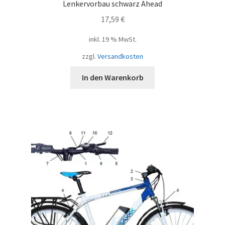
Lenkervorbau schwarz Ahead
17,59
€
inkl. 19 % MwSt.
zzgl.
Versandkosten
In den Warenkorb