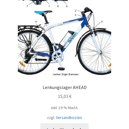
Lenkungslager AHEAD
15,03
€
inkl. 19 % MwSt.
zzgl.
Versandkosten