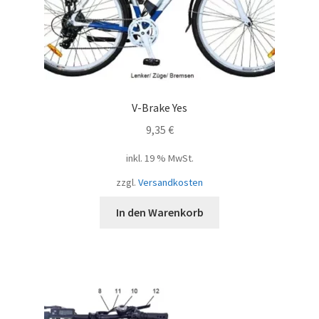
V-Brake Yes
9,35
€
inkl. 19 % MwSt.
zzgl.
Versandkosten
In den Warenkorb