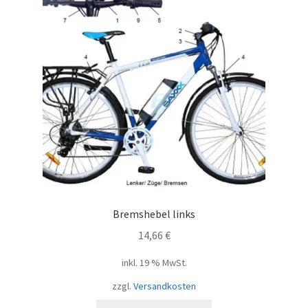
Bremshebel links
14,66
€
inkl. 19 % MwSt.
zzgl.
Versandkosten