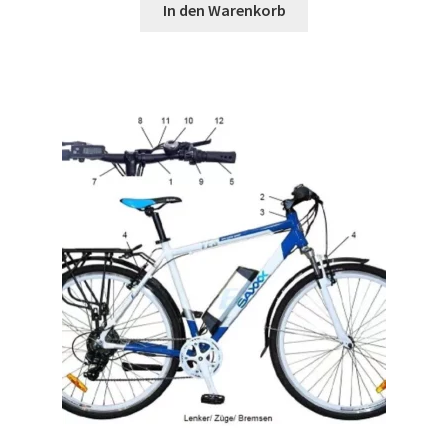
In den Warenkorb