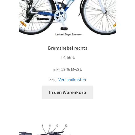
Bremshebel rechts
14,66
€
inkl. 19 % MwSt.
zzgl.
Versandkosten
In den Warenkorb