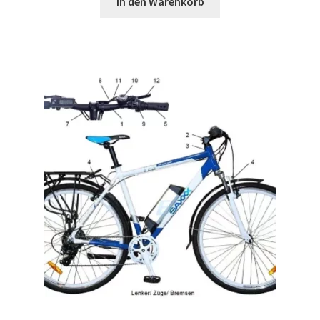
In den Warenkorb