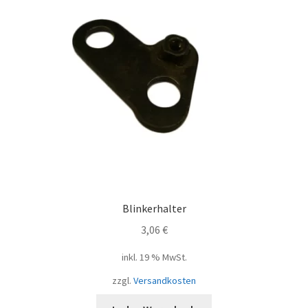
Blinkerhalter
3,06
€
inkl. 19 % MwSt.
zzgl.
Versandkosten