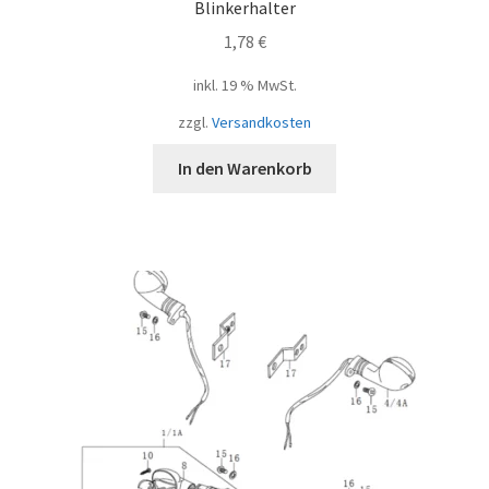
Blinkerhalter
1,78
€
inkl. 19 % MwSt.
zzgl.
Versandkosten
In den Warenkorb