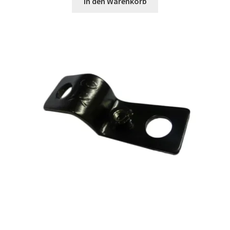
In den Warenkorb