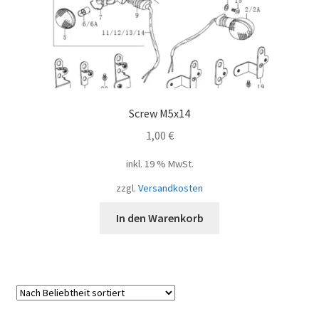
Screw M5x14
1,00
€
inkl. 19 % MwSt.
zzgl.
Versandkosten
In den Warenkorb