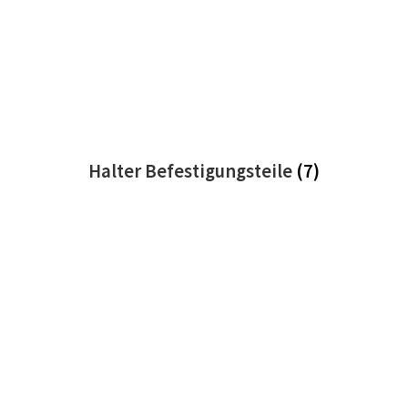
Halter Befestigungsteile
(7)