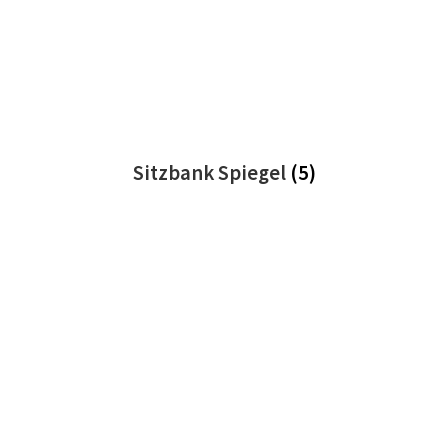
Sitzbank Spiegel
(5)