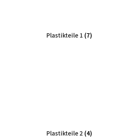
Plastikteile 1
(7)
Plastikteile 2
(4)