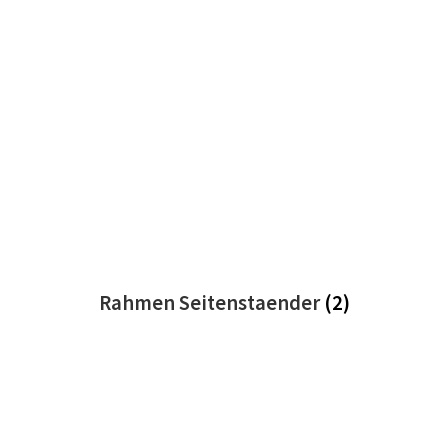
Rahmen Seitenstaender
(2)