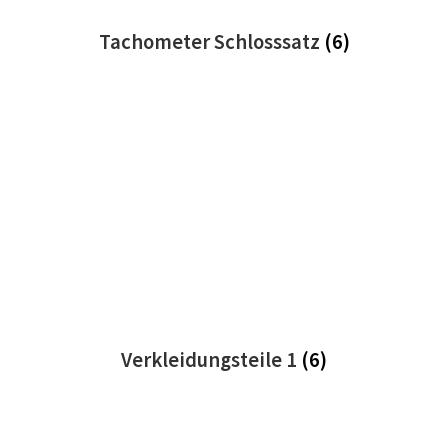
Tachometer Schlosssatz
(6)
Verkleidungsteile 1
(6)