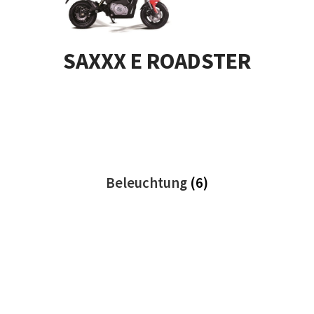
SAXXX E ROADSTER
Beleuchtung
(6)