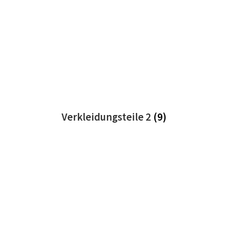
Verkleidungsteile 2
(9)