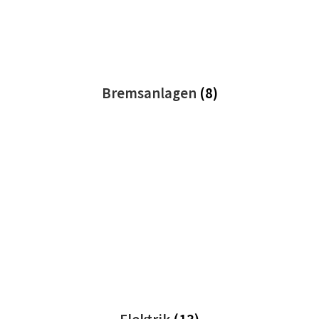
Bremsanlagen
(8)