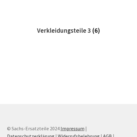
Verkleidungsteile 3
(6)
© Sachs-Ersatzteile 2024
Impressum
|
Datenschutzerklärung
|
Widerrufsbelehrung
|
AGB
|