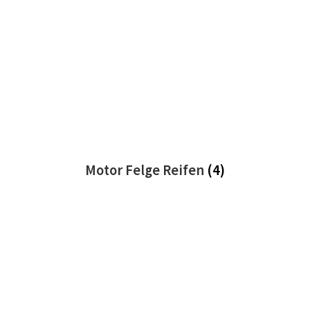
Motor Felge Reifen
(4)