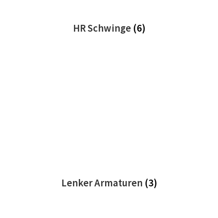
HR Schwinge
(6)
Lenker Armaturen
(3)