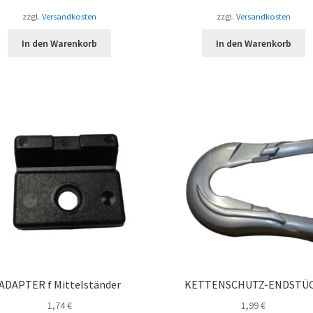
zzgl.
Versandkosten
zzgl.
Versandkosten
In den Warenkorb
In den Warenkorb
ADAPTER f Mittelständer
KETTENSCHUTZ-ENDSTÜ
1,74
€
1,99
€