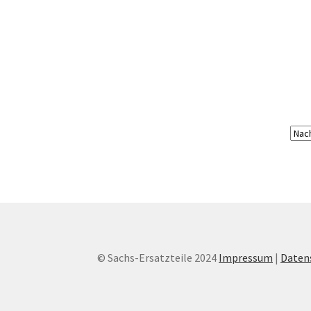
© Sachs-Ersatzteile 2024
Impressum
|
Daten