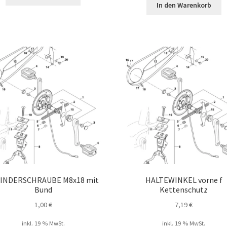
In den Warenkorb
LINDERSCHRAUBE M8x18 mit
HALTEWINKEL vorne f
Bund
Kettenschutz
1,00
€
7,19
€
inkl. 19 % MwSt.
inkl. 19 % MwSt.