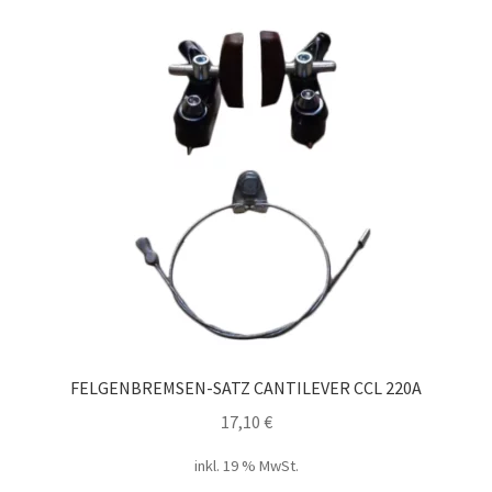
FELGENBREMSEN-SATZ CANTILEVER CCL 220A
17,10
€
inkl. 19 % MwSt.