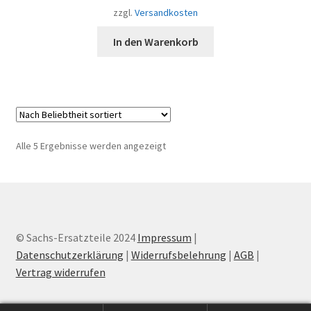
zzgl.
Versandkosten
In den Warenkorb
Nach
Alle 5 Ergebnisse werden angezeigt
Beliebtheit
sortiert
© Sachs-Ersatzteile 2024
Impressum
|
Datenschutzerklärung
|
Widerrufsbelehrung
|
AGB
|
Vertrag widerrufen