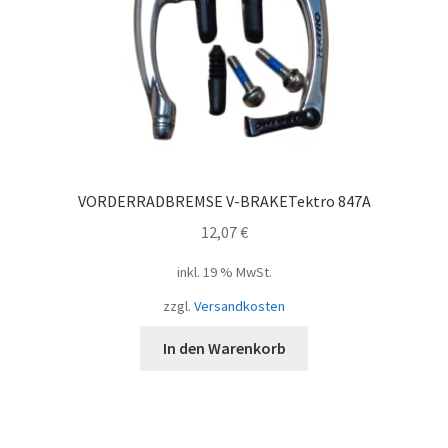
VORDERRADBREMSE V-BRAKETektro 847A
12,07
€
inkl. 19 % MwSt.
zzgl.
Versandkosten
In den Warenkorb