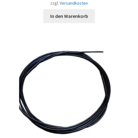
zzgl.
Versandkosten
In den Warenkorb