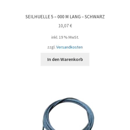
SEILHUELLE 5 – 000 M LANG – SCHWARZ
10,07
€
inkl. 19 % MwSt.
zzgl.
Versandkosten
In den Warenkorb