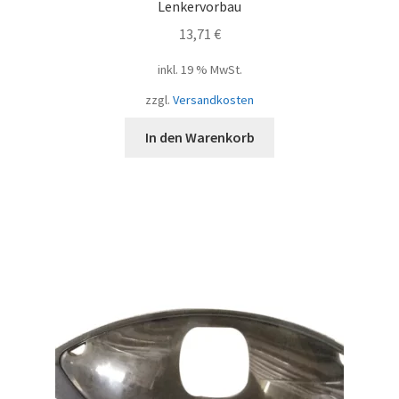
Lenkervorbau
13,71
€
inkl. 19 % MwSt.
zzgl.
Versandkosten
In den Warenkorb