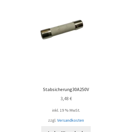
Stabsicherung30A250V
3,48
€
inkl. 19 % MwSt.
zzgl.
Versandkosten