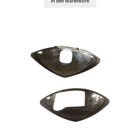
In den Warenkorb