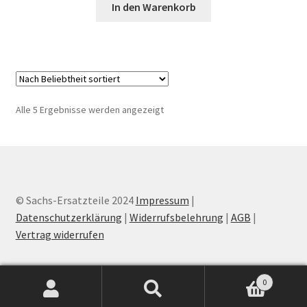
In den Warenkorb
Nach
Alle 5 Ergebnisse werden angezeigt
Beliebtheit
sortiert
© Sachs-Ersatzteile 2024
Impressum
|
Datenschutzerklärung
|
Widerrufsbelehrung
|
AGB
|
Vertrag widerrufen
0