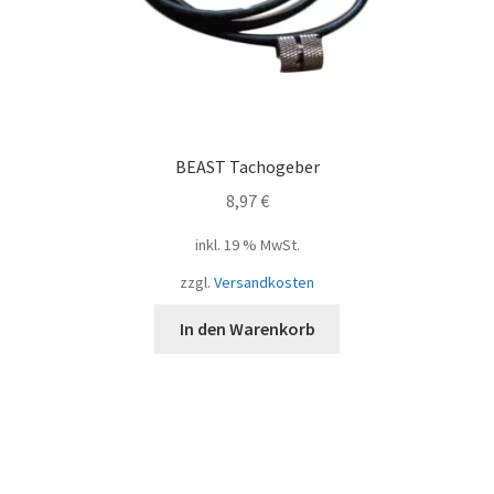
BEAST Tachogeber
8,97
€
inkl. 19 % MwSt.
zzgl.
Versandkosten
In den Warenkorb