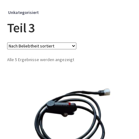
Unkategorisiert
Teil 3
Nach
Alle 5 Ergebnisse werden angezeigt
Beliebtheit
sortiert