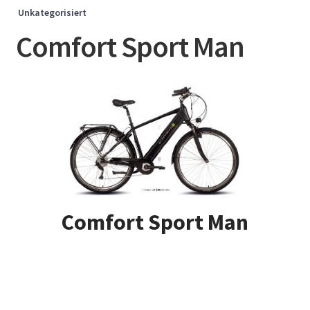
Unkategorisiert
Comfort Sport Man
Comfort Sport Man