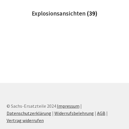
Explosionsansichten
(39)
© Sachs-Ersatzteile 2024
Impressum
|
Datenschutzerklärung
|
Widerrufsbelehrung
|
AGB
|
Vertrag widerrufen