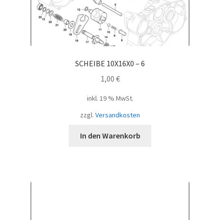
SCHEIBE 10X16X0 – 6
1,00
€
inkl. 19 % MwSt.
zzgl.
Versandkosten
In den Warenkorb