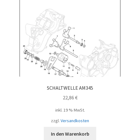
SCHALTWELLE AM345
22,86
€
inkl. 19 % MwSt.
zzgl.
Versandkosten
In den Warenkorb