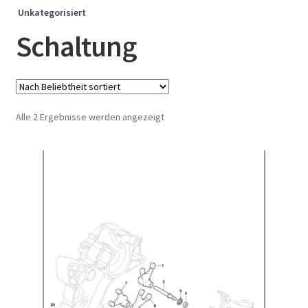
Unkategorisiert
Schaltung
Nach
Alle 2 Ergebnisse werden angezeigt
Beliebtheit
sortiert