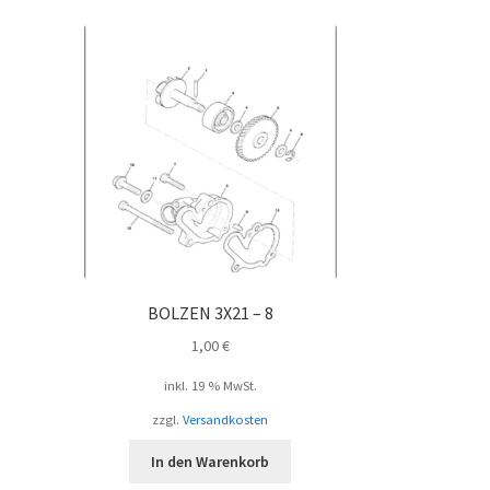
BOLZEN 3X21 – 8
1,00
€
inkl. 19 % MwSt.
zzgl.
Versandkosten
In den Warenkorb