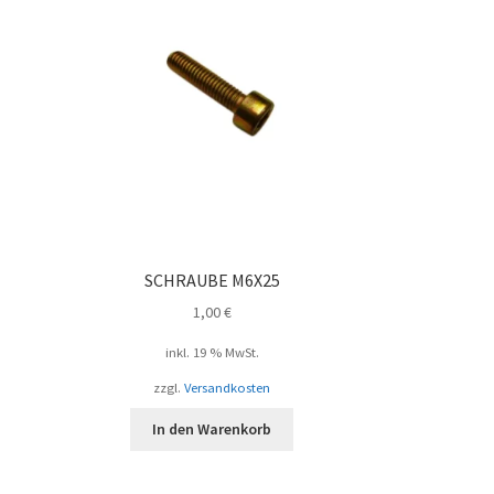
SCHRAUBE M6X25
1,00
€
inkl. 19 % MwSt.
zzgl.
Versandkosten
In den Warenkorb