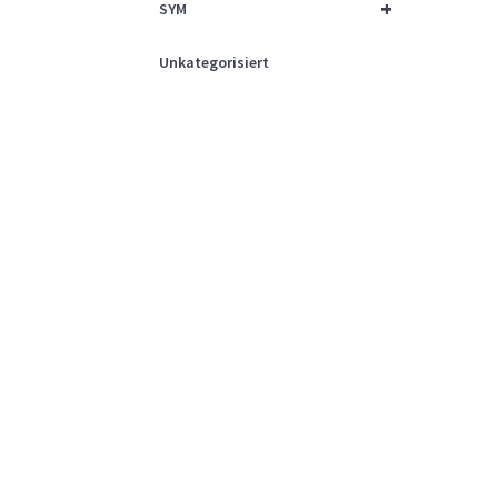
+
SYM
Unkategorisiert