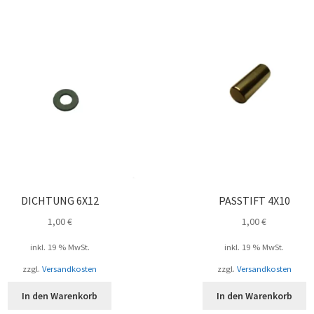
DICHTUNG 6X12
PASSTIFT 4X10
1,00
€
1,00
€
inkl. 19 % MwSt.
inkl. 19 % MwSt.
zzgl.
Versandkosten
zzgl.
Versandkosten
In den Warenkorb
In den Warenkorb