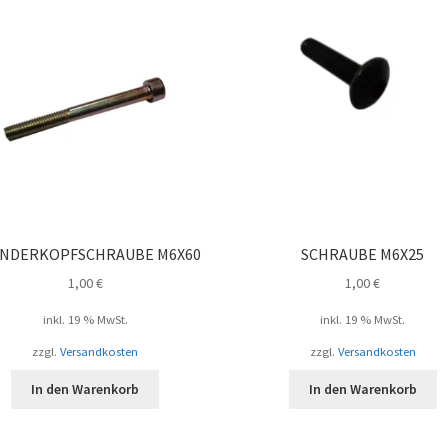
INDERKOPFSCHRAUBE M6X60
SCHRAUBE M6X25
1,00
€
1,00
€
inkl. 19 % MwSt.
inkl. 19 % MwSt.
zzgl.
Versandkosten
zzgl.
Versandkosten
In den Warenkorb
In den Warenkorb