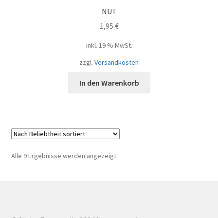
NUT
1,95
€
inkl. 19 % MwSt.
zzgl.
Versandkosten
In den Warenkorb
Nach
Alle 9 Ergebnisse werden angezeigt
Beliebtheit
sortiert