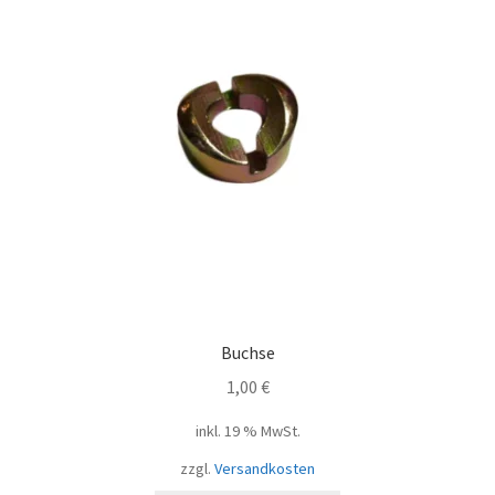
Buchse
1,00
€
inkl. 19 % MwSt.
zzgl.
Versandkosten