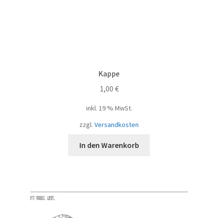
Kappe
1,00
€
inkl. 19 % MwSt.
zzgl.
Versandkosten
In den Warenkorb