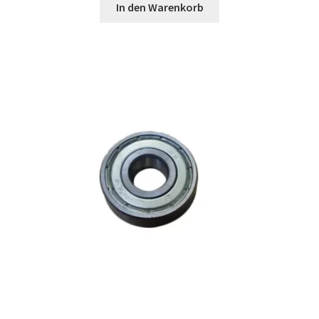
In den Warenkorb