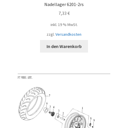
Nadellager 6201-2rs
7,33
€
inkl. 19 % MwSt.
zzgl.
Versandkosten
In den Warenkorb