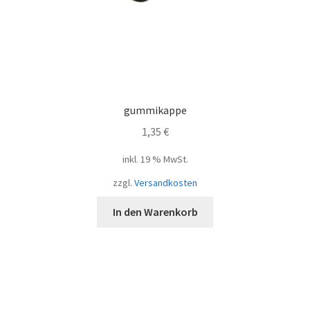
gummikappe
1,35
€
inkl. 19 % MwSt.
zzgl.
Versandkosten
In den Warenkorb