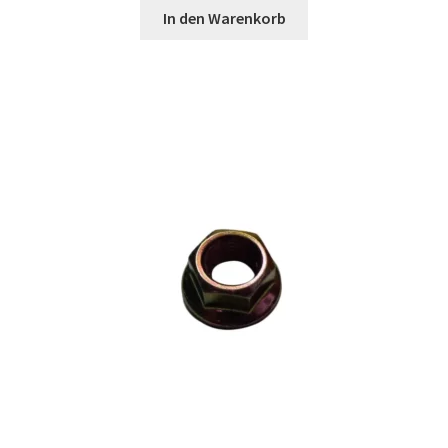
In den Warenkorb