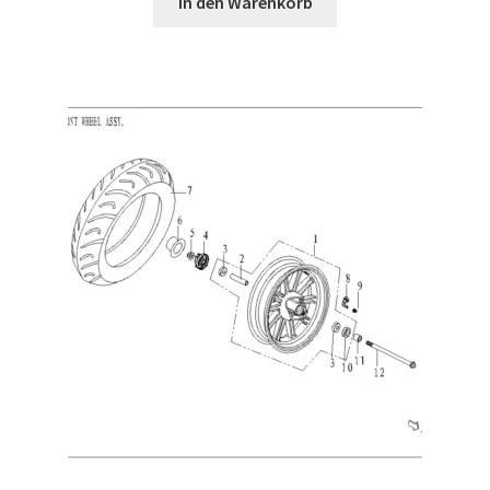
In den Warenkorb