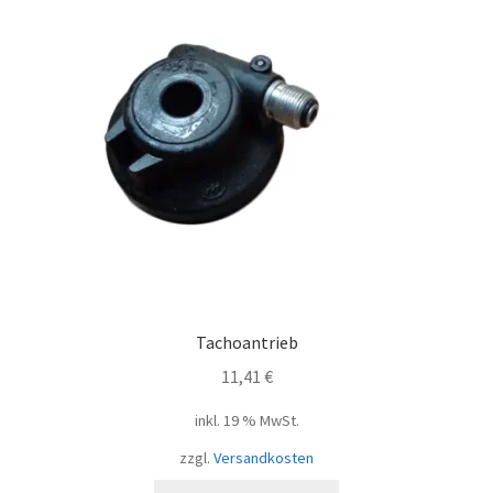
Tachoantrieb
11,41
€
inkl. 19 % MwSt.
zzgl.
Versandkosten