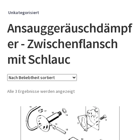
Unkategorisiert
Ansauggeräuschdämpf
er - Zwischenflansch
mit Schlauc
Nach
Alle 3 Ergebnisse werden angezeigt
Beliebtheit
sortiert