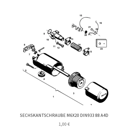
SECHSKANTSCHRAUBE M6X20 DIN933 88 A4D
1,00
€