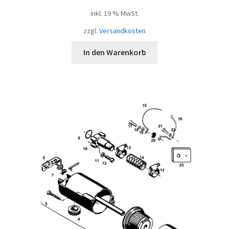
inkl. 19 % MwSt.
zzgl.
Versandkosten
In den Warenkorb