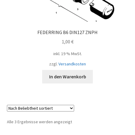
FEDERRING B6 DIN127 ZNPH
1,00
€
inkl. 19 % MwSt.
zzgl.
Versandkosten
In den Warenkorb
Nach
Alle 3 Ergebnisse werden angezeigt
Beliebtheit
sortiert