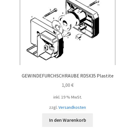
GEWINDEFURCHSCHRAUBE RD5X35 Plastite
1,00
€
inkl. 19 % MwSt.
zzgl.
Versandkosten
In den Warenkorb