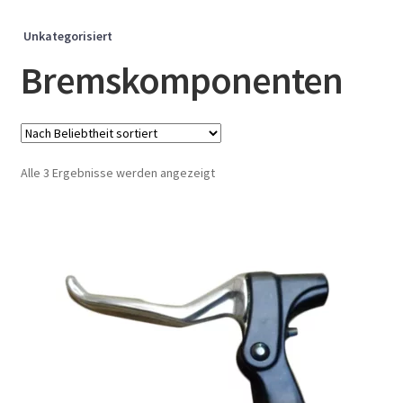
Unkategorisiert
Bremskomponenten
Nach
Alle 3 Ergebnisse werden angezeigt
Beliebtheit
sortiert