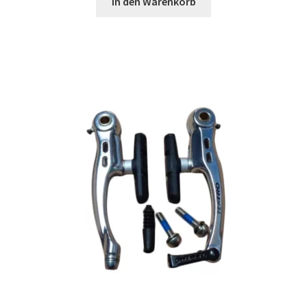
In den Warenkorb