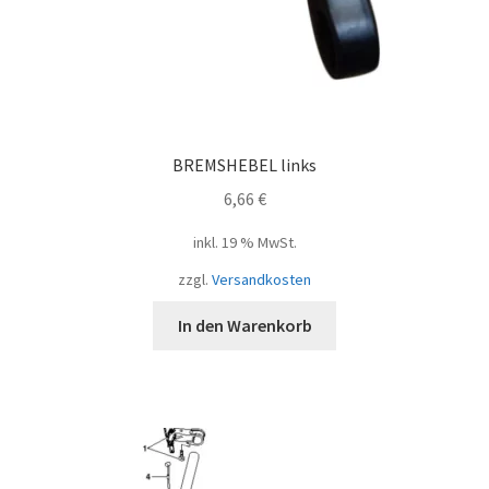
BREMSHEBEL links
6,66
€
inkl. 19 % MwSt.
zzgl.
Versandkosten
In den Warenkorb