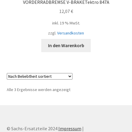
VORDERRADBREMSE V-BRAKETektro 847A
12,07
€
inkl. 19 % MwSt.
zzgl.
Versandkosten
In den Warenkorb
Nach
Alle 3 Ergebnisse werden angezeigt
Beliebtheit
sortiert
© Sachs-Ersatzteile 2024
Impressum
|