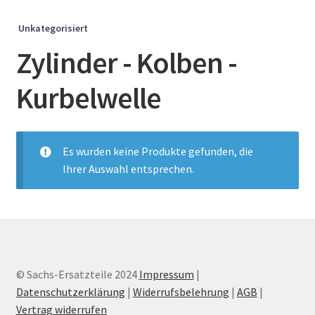
Unkategorisiert
Zylinder - Kolben -
Kurbelwelle
Es wurden keine Produkte gefunden, die
Ihrer Auswahl entsprechen.
© Sachs-Ersatzteile 2024
Impressum
|
Datenschutzerklärung
|
Widerrufsbelehrung
|
AGB
|
Vertrag widerrufen