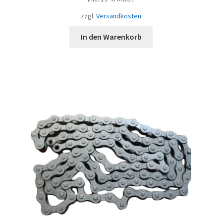
zzgl.
Versandkosten
In den Warenkorb