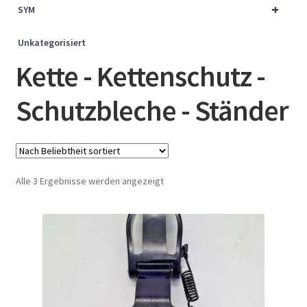
+
SYM
Unkategorisiert
Kette - Kettenschutz -
Schutzbleche - Ständer
Nach
Alle 3 Ergebnisse werden angezeigt
Beliebtheit
sortiert