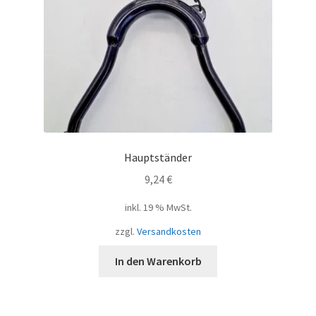
Hauptständer
9,24
€
inkl. 19 % MwSt.
zzgl.
Versandkosten
In den Warenkorb