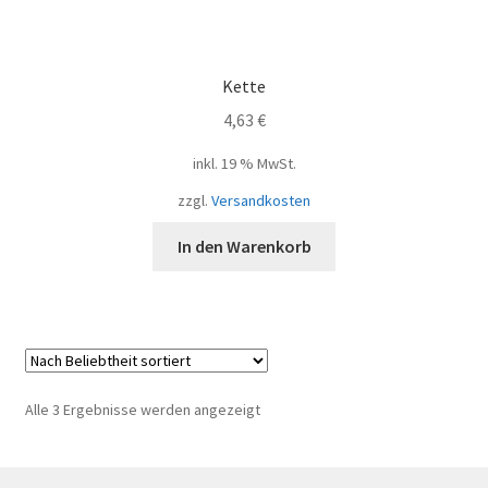
Kette
4,63
€
inkl. 19 % MwSt.
zzgl.
Versandkosten
In den Warenkorb
Nach
Alle 3 Ergebnisse werden angezeigt
Beliebtheit
sortiert