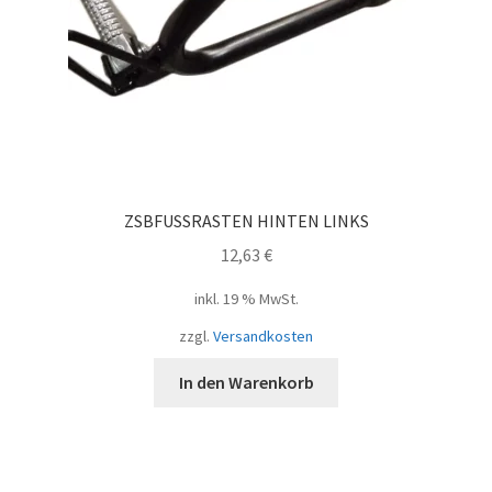
ZSBFUSSRASTEN HINTEN LINKS
12,63
€
inkl. 19 % MwSt.
zzgl.
Versandkosten
In den Warenkorb