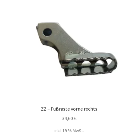
ZZ – Fußraste vorne rechts
34,60
€
inkl. 19 % MwSt.