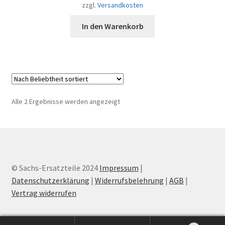
zzgl.
Versandkosten
In den Warenkorb
Nach
Alle 2 Ergebnisse werden angezeigt
Beliebtheit
sortiert
© Sachs-Ersatzteile 2024
Impressum
|
Datenschutzerklärung
|
Widerrufsbelehrung
|
AGB
|
Vertrag widerrufen