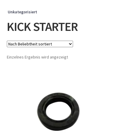
Unkategorisiert
KICK STARTER
Einzelnes Ergebnis wird angezeigt