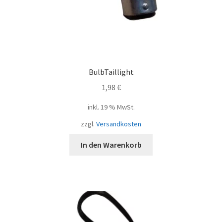
BulbTaillight
1,98
€
inkl. 19 % MwSt.
zzgl.
Versandkosten
In den Warenkorb