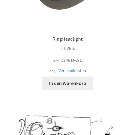
RingHeadlight
11,26
€
inkl. 19 % MwSt.
zzgl.
Versandkosten
In den Warenkorb