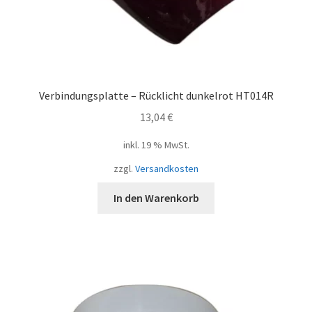
Verbindungsplatte – Rücklicht dunkelrot HT014R
13,04
€
inkl. 19 % MwSt.
zzgl.
Versandkosten
In den Warenkorb