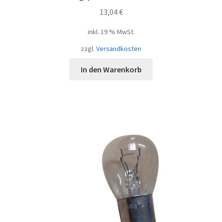
13,04
€
inkl. 19 % MwSt.
zzgl.
Versandkosten
In den Warenkorb