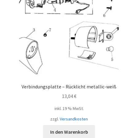
Verbindungsplatte – Rücklicht metallic-weiß
13,04
€
inkl. 19 % MwSt.
zzgl.
Versandkosten
In den Warenkorb