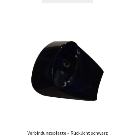
Verbindungsplatte – Rücklicht schwarz