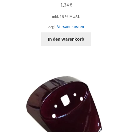
1,34
€
inkl. 19 % MwSt.
zzgl.
Versandkosten
In den Warenkorb