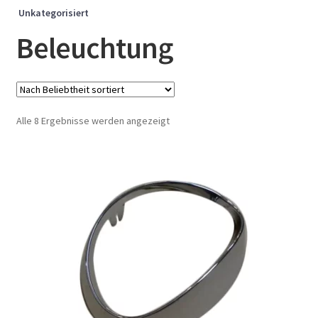
Unkategorisiert
Beleuchtung
Nach
Alle 8 Ergebnisse werden angezeigt
Beliebtheit
sortiert