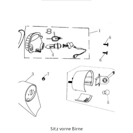
Sitz vorne Birne