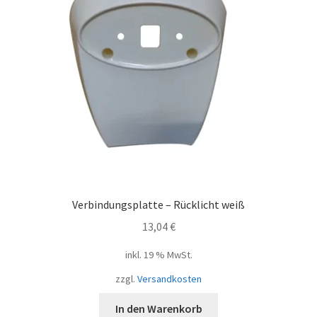
Verbindungsplatte – Rücklicht weiß
13,04
€
inkl. 19 % MwSt.
zzgl.
Versandkosten
In den Warenkorb