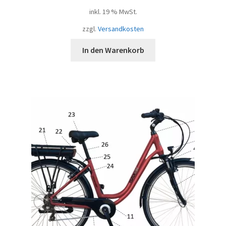
inkl. 19 % MwSt.
zzgl.
Versandkosten
In den Warenkorb