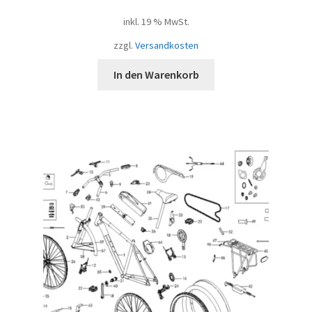
inkl. 19 % MwSt.
zzgl.
Versandkosten
In den Warenkorb