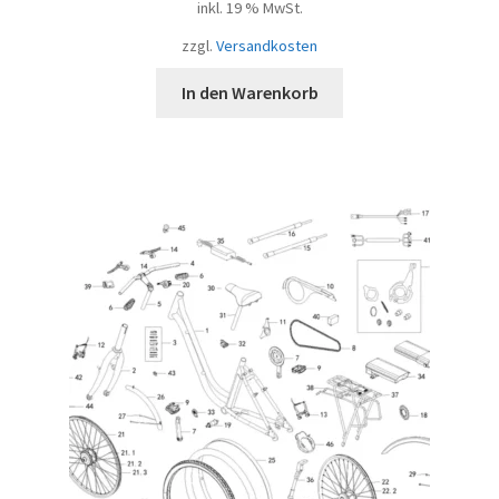
inkl. 19 % MwSt.
zzgl.
Versandkosten
In den Warenkorb