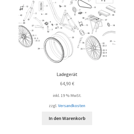
Ladegerät
64,90
€
inkl. 19 % MwSt.
zzgl.
Versandkosten
In den Warenkorb