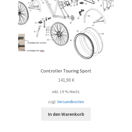
Controller Touring Sport
141,90
€
inkl. 19 % MwSt.
zzgl.
Versandkosten
In den Warenkorb