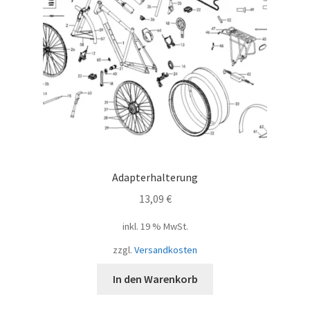
Adapterhalterung
13,09
€
inkl. 19 % MwSt.
zzgl.
Versandkosten
In den Warenkorb