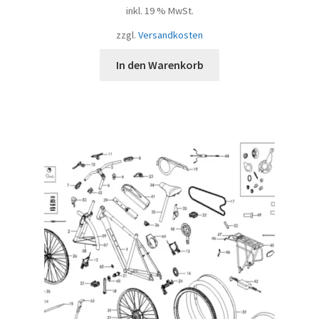
inkl. 19 % MwSt.
zzgl.
Versandkosten
In den Warenkorb