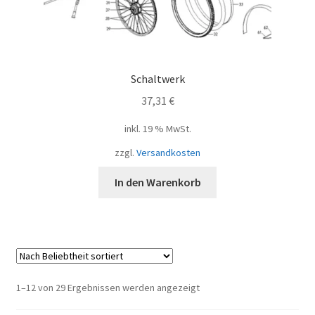
Schaltwerk
37,31
€
inkl. 19 % MwSt.
zzgl.
Versandkosten
In den Warenkorb
Nach
1–12 von 29 Ergebnissen werden angezeigt
Beliebtheit