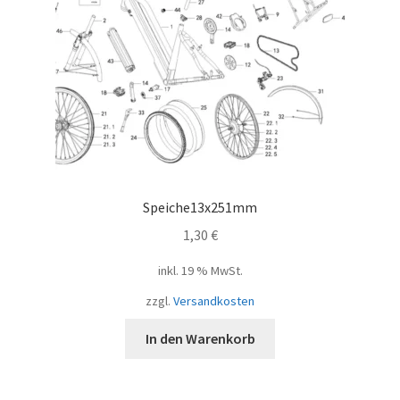
Speiche13x251mm
1,30
€
inkl. 19 % MwSt.
zzgl.
Versandkosten
In den Warenkorb