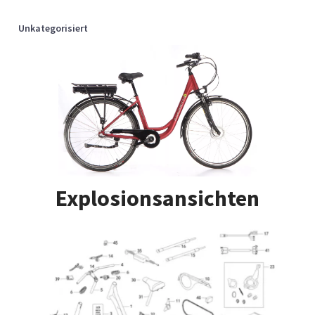
Unkategorisiert
Explosionsansichten