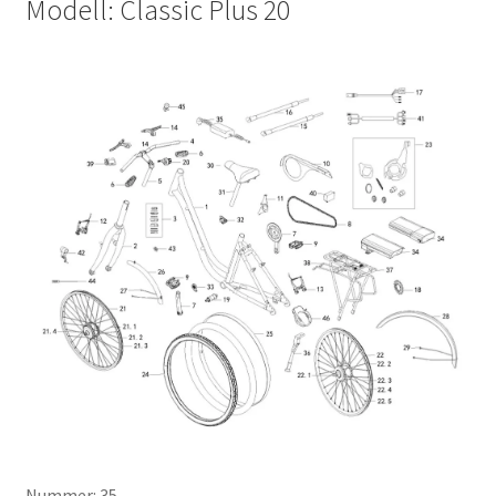
Modell: Classic Plus 20
Nummer: 35