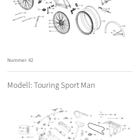
Nummer: 42
Modell: Touring Sport Man