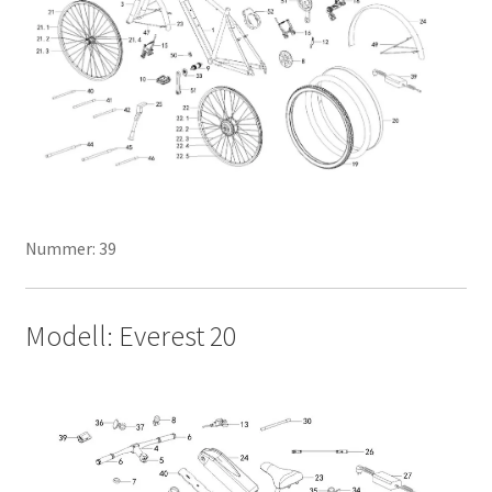
Nummer: 39
Modell: Everest 20