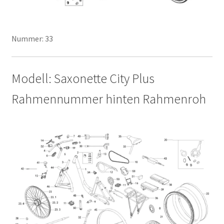
Nummer: 33
Modell: Saxonette City Plus
Rahmennummer hinten Rahmenroh