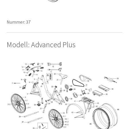
Nummer: 37
Modell: Advanced Plus