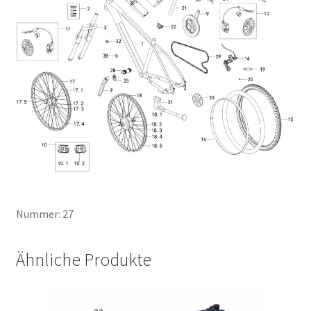
Nummer: 27
Ähnliche Produkte