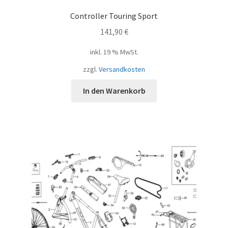
Controller Touring Sport
141,90
€
inkl. 19 % MwSt.
zzgl.
Versandkosten
In den Warenkorb