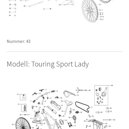
Nummer: 43
Modell: Touring Sport Lady