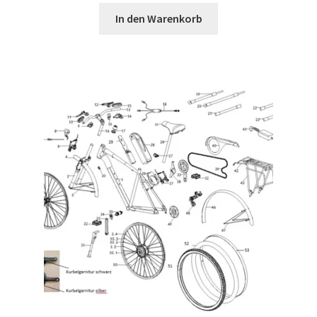
In den Warenkorb