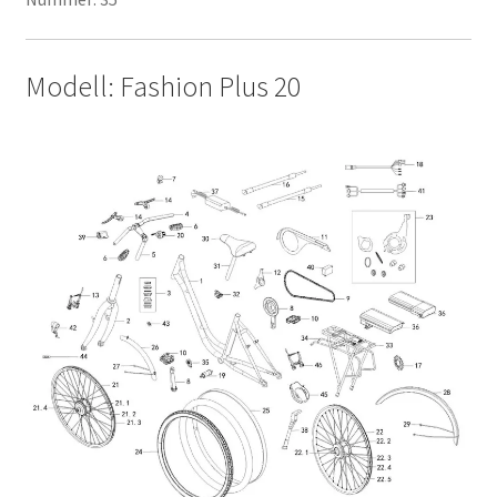
Modell: Fashion Plus 20