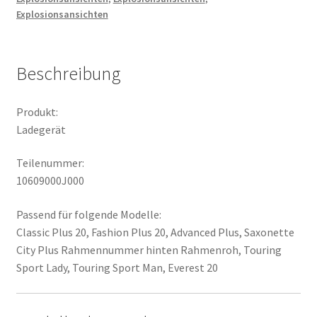
Explosionsansichten
Beschreibung
Produkt:
Ladegerät
Teilenummer:
10609000J000
Passend für folgende Modelle:
Classic Plus 20, Fashion Plus 20, Advanced Plus, Saxonette
City Plus Rahmennummer hinten Rahmenroh, Touring
Sport Lady, Touring Sport Man, Everest 20