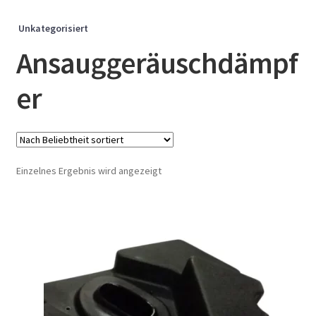
Unkategorisiert
Ansauggeräuschdämpf
er
Einzelnes Ergebnis wird angezeigt