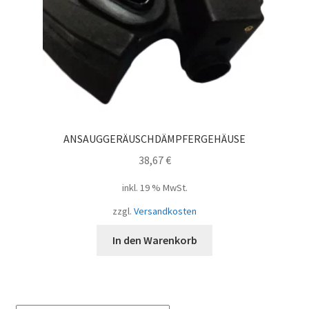
ANSAUGGERÄUSCHDÄMPFERGEHÄUSE
38,67
€
inkl. 19 % MwSt.
zzgl.
Versandkosten
In den Warenkorb