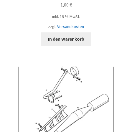
1,00
€
inkl. 19 % MwSt.
zzgl.
Versandkosten
In den Warenkorb