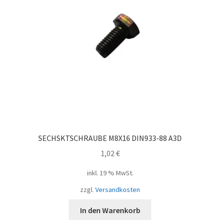
SECHSKTSCHRAUBE M8X16 DIN933-88 A3D
1,02
€
inkl. 19 % MwSt.
zzgl.
Versandkosten
In den Warenkorb