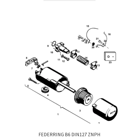
FEDERRING B6 DIN127 ZNPH