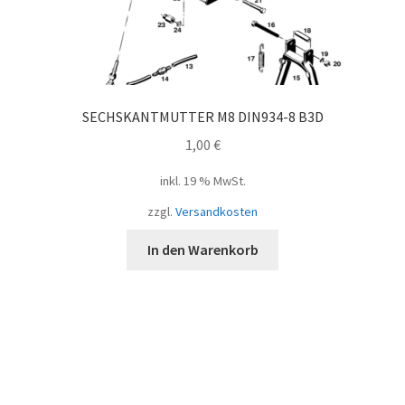
SECHSKANTMUTTER M8 DIN934-8 B3D
1,00
€
inkl. 19 % MwSt.
zzgl.
Versandkosten
In den Warenkorb