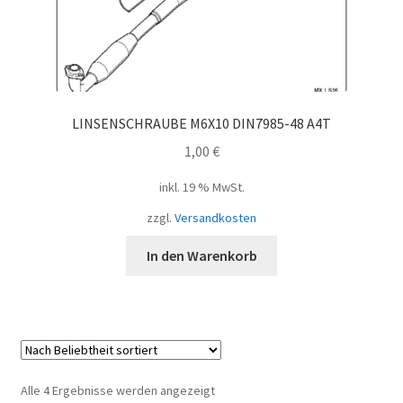
LINSENSCHRAUBE M6X10 DIN7985-48 A4T
1,00
€
inkl. 19 % MwSt.
zzgl.
Versandkosten
In den Warenkorb
Nach
Alle 4 Ergebnisse werden angezeigt