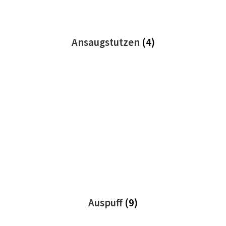
Ansaugstutzen
(4)
Auspuff
(9)