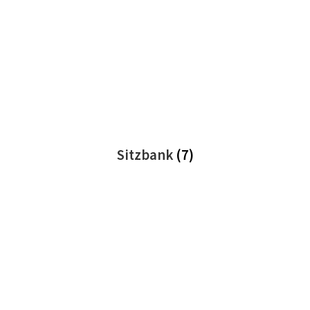
Sitzbank
(7)