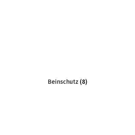
Beinschutz
(8)