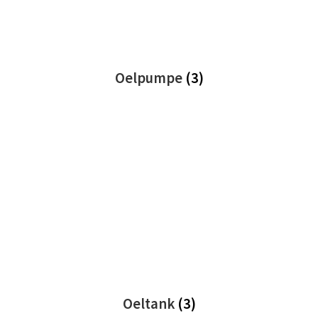
Oelpumpe
(3)
Oeltank
(3)