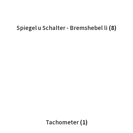
Spiegel u Schalter - Bremshebel li
(8)
Tachometer
(1)