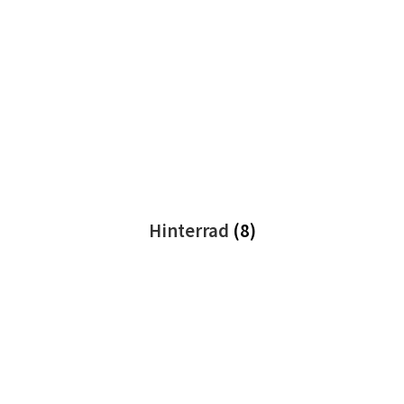
Hinterrad
(8)