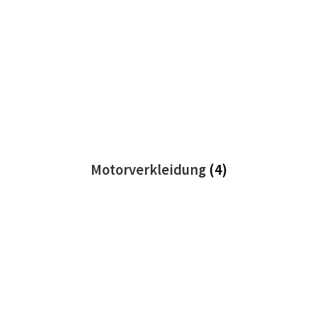
Motorverkleidung
(4)