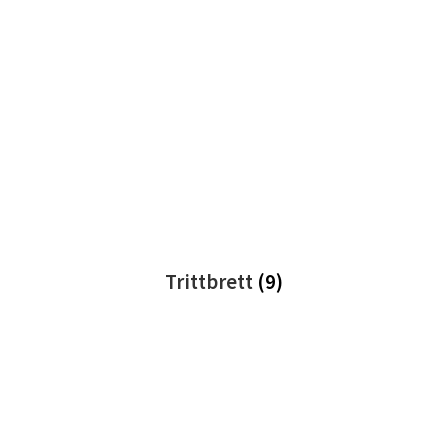
Trittbrett
(9)