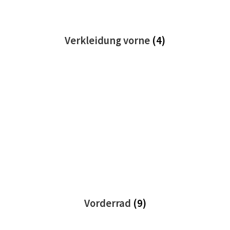
Verkleidung vorne
(4)
Vorderrad
(9)