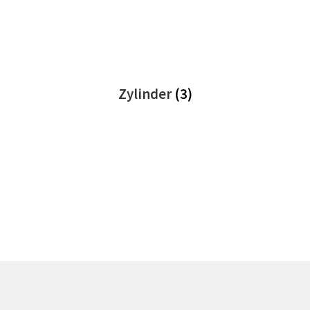
Zylinder
(3)