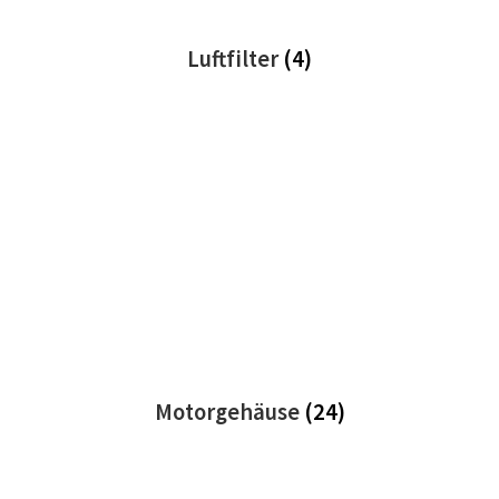
Luftfilter
(4)
Motorgehäuse
(24)