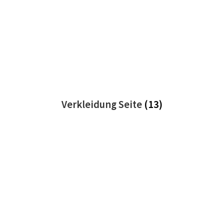
Verkleidung Seite
(13)