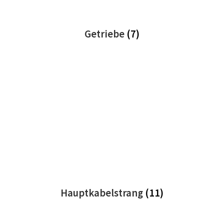
Getriebe
(7)
Hauptkabelstrang
(11)