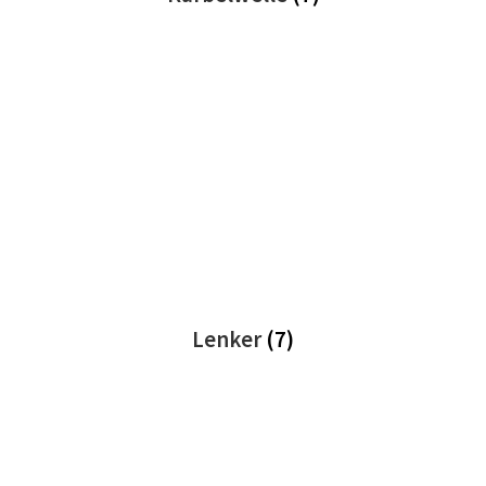
Lenker
(7)