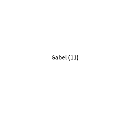
Gabel
(11)