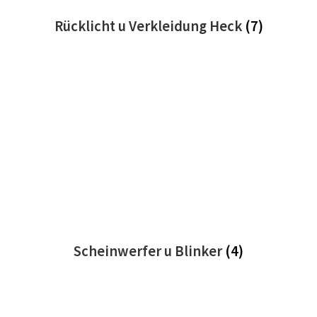
Rücklicht u Verkleidung Heck
(7)
Scheinwerfer u Blinker
(4)