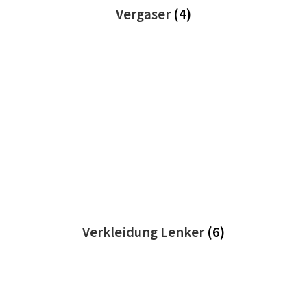
Vergaser
(4)
Verkleidung Lenker
(6)