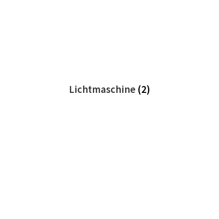
Lichtmaschine
(2)