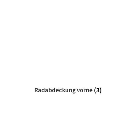
Radabdeckung vorne
(3)