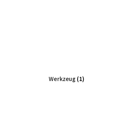
Werkzeug
(1)