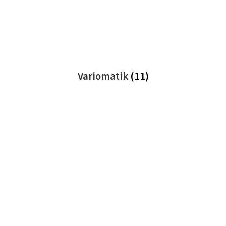
Variomatik
(11)