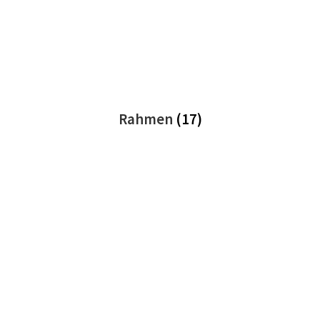
Rahmen
(17)