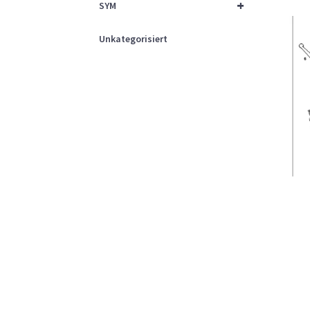
+
SYM
Unkategorisiert