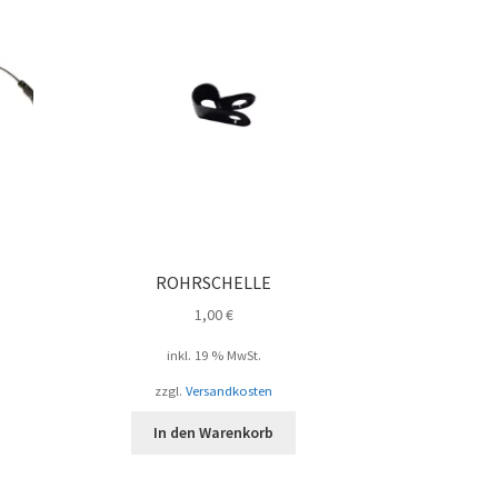
ROHRSCHELLE
1,00
€
inkl. 19 % MwSt.
zzgl.
Versandkosten
In den Warenkorb