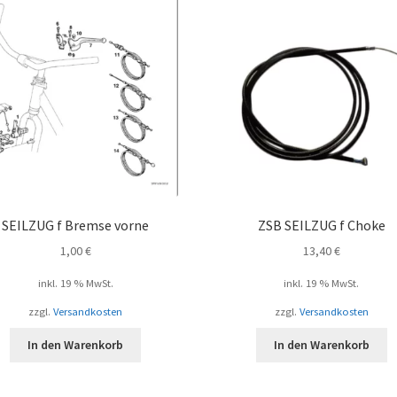
SEILZUG f Bremse vorne
ZSB SEILZUG f Choke
1,00
€
13,40
€
inkl. 19 % MwSt.
inkl. 19 % MwSt.
zzgl.
Versandkosten
zzgl.
Versandkosten
In den Warenkorb
In den Warenkorb