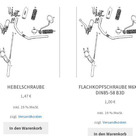
HEBELSCHRAUBE
FLACHKOPFSCHRAUBE M6
DIN85-58 B3D
1,47
€
1,00
€
inkl. 19 % MwSt.
inkl. 19 % MwSt.
zzgl.
Versandkosten
zzgl.
Versandkosten
In den Warenkorb
In den Warenkorb