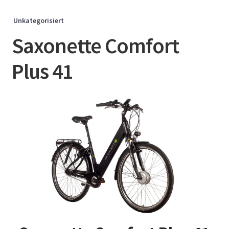
Unkategorisiert
Saxonette Comfort
Plus 41