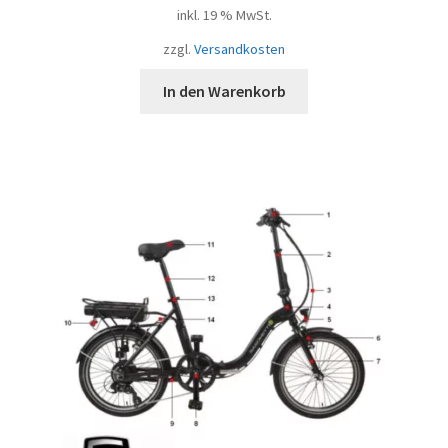
inkl. 19 % MwSt.
zzgl.
Versandkosten
In den Warenkorb