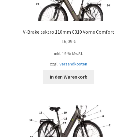
V-Brake tektro 110mm C310 Vorne Comfort
16,09
€
inkl. 19 % MwSt.
zzgl.
Versandkosten
In den Warenkorb