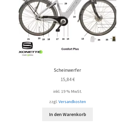
Scheinwerfer
15,84
€
inkl. 19 % MwSt.
zzgl.
Versandkosten
In den Warenkorb