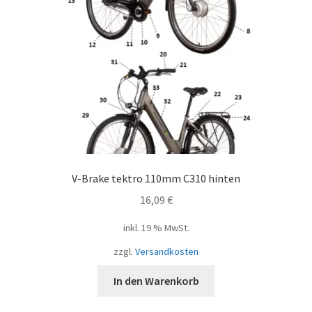
V-Brake tektro 110mm C310 hinten
16,09
€
inkl. 19 % MwSt.
zzgl.
Versandkosten
In den Warenkorb