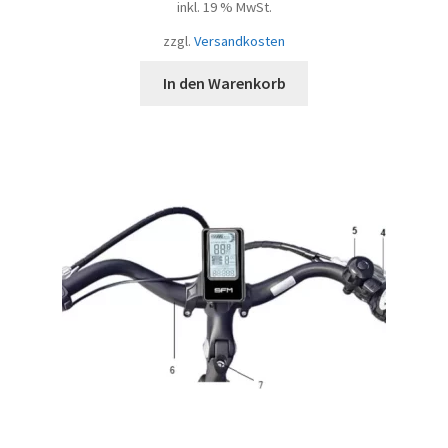
inkl. 19 % MwSt.
zzgl.
Versandkosten
In den Warenkorb