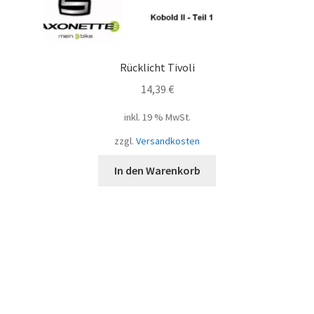
Rücklicht Tivoli
14,39
€
inkl. 19 % MwSt.
zzgl.
Versandkosten
In den Warenkorb