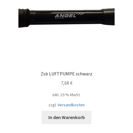
Zsb LUFTPUMPE schwarz
7,68
€
inkl. 19 % MwSt.
zzgl.
Versandkosten
In den Warenkorb