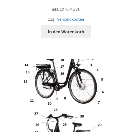
inkl. 19 % MwSt.
zzgl.
Versandkosten
In den Warenkorb