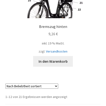
Bremszug hinten
9,16
€
inkl. 19 % MwSt.
zzgl.
Versandkosten
In den Warenkorb
Nach
1–12 von 21 Ergebnissen werden angezeigt
Beliebtheit