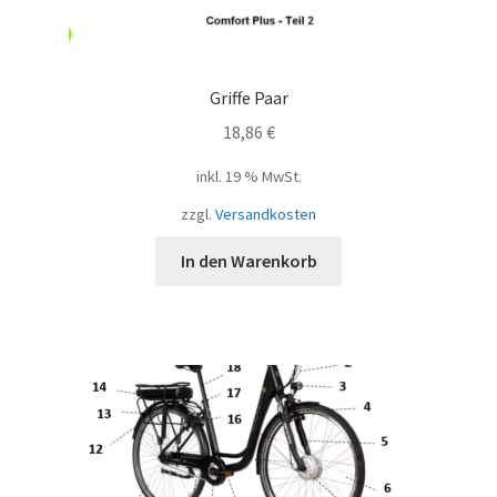
Griffe Paar
18,86
€
inkl. 19 % MwSt.
zzgl.
Versandkosten
In den Warenkorb