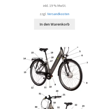
inkl. 19 % MwSt.
zzgl.
Versandkosten
In den Warenkorb