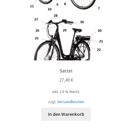
Sattel
27,49
€
inkl. 19 % MwSt.
zzgl.
Versandkosten
In den Warenkorb