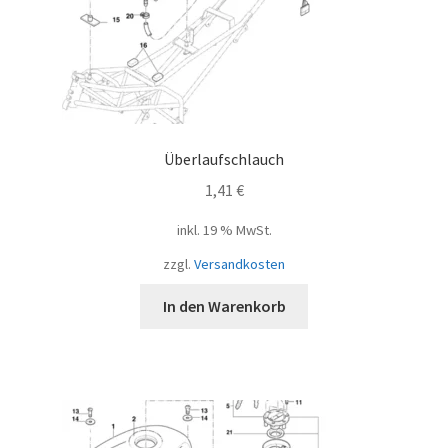
Überlaufschlauch
1,41
€
inkl. 19 % MwSt.
zzgl.
Versandkosten
In den Warenkorb