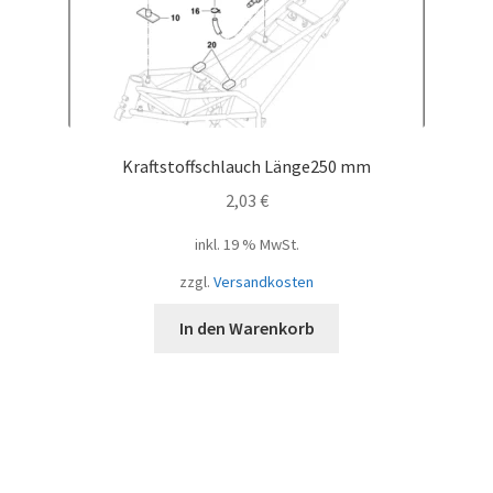
Kraftstoffschlauch Länge250 mm
2,03
€
inkl. 19 % MwSt.
zzgl.
Versandkosten
In den Warenkorb