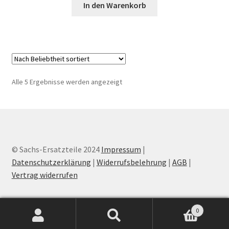
In den Warenkorb
Nach
Alle 5 Ergebnisse werden angezeigt
Beliebtheit
sortiert
© Sachs-Ersatzteile 2024
Impressum
|
Datenschutzerklärung
|
Widerrufsbelehrung
|
AGB
|
Vertrag widerrufen
0