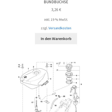
BUNDBUCHSE
3,26
€
inkl. 19 % MwSt.
zzgl.
Versandkosten
In den Warenkorb