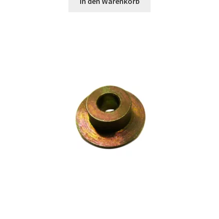
In den Warenkorb