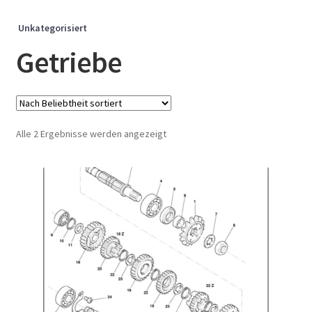
Unkategorisiert
Getriebe
Nach
Alle 2 Ergebnisse werden angezeigt
Beliebtheit
sortiert