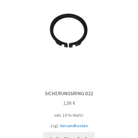
SICHERUNGSRING D22
1,06
€
inkl. 19 % MwSt.
zzgl.
Versandkosten