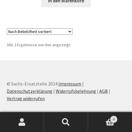
In den Warenkorb
Nach
Alle 2 Ergebnisse werden angezeigt
Beliebtheit
sortiert
© Sachs-Ersatzteile 2024
Impressum
|
Datenschutzerklärung
|
Widerrufsbelehrung
|
AGB
|
Vertrag widerrufen
0