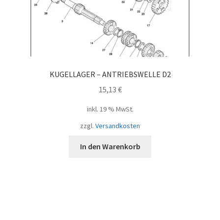
KUGELLAGER – ANTRIEBSWELLE D2
15,13
€
inkl. 19 % MwSt.
zzgl.
Versandkosten
In den Warenkorb