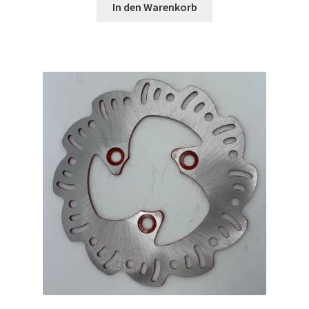
In den Warenkorb