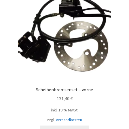
Scheibenbremsenset – vorne
131,40
€
inkl. 19 % MwSt.
zzgl.
Versandkosten