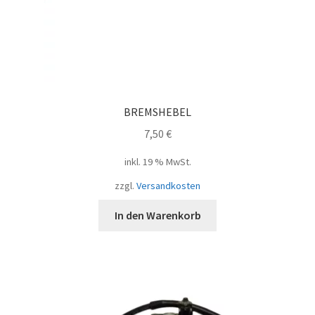
BREMSHEBEL
7,50
€
inkl. 19 % MwSt.
zzgl.
Versandkosten
In den Warenkorb