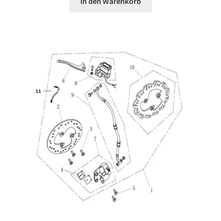
In den Warenkorb