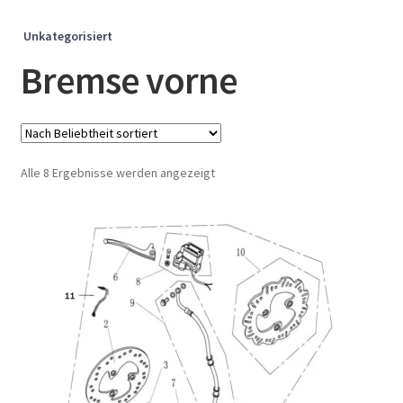
Unkategorisiert
Bremse vorne
Nach
Alle 8 Ergebnisse werden angezeigt
Beliebtheit
sortiert