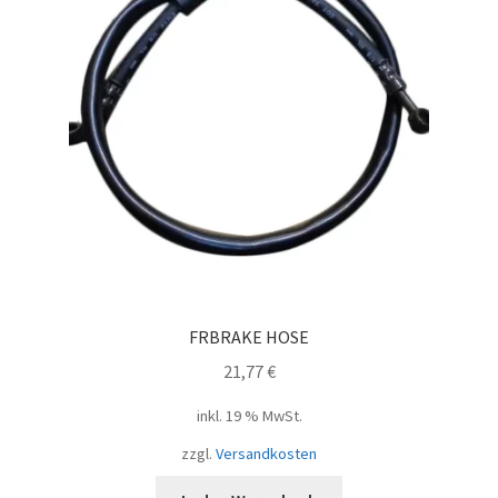
FRBRAKE HOSE
21,77
€
inkl. 19 % MwSt.
zzgl.
Versandkosten