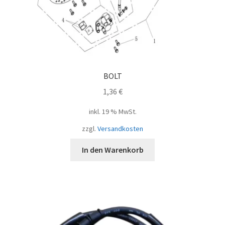
BOLT
1,36
€
inkl. 19 % MwSt.
zzgl.
Versandkosten
In den Warenkorb