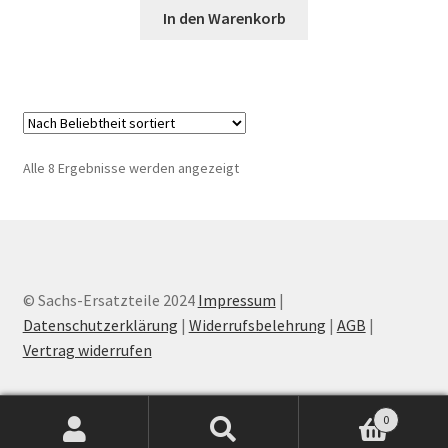
In den Warenkorb
Nach
Alle 8 Ergebnisse werden angezeigt
Beliebtheit
sortiert
© Sachs-Ersatzteile 2024
Impressum
|
Datenschutzerklärung
|
Widerrufsbelehrung
|
AGB
|
Vertrag widerrufen
0