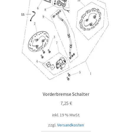
Vorderbremse Schalter
7,25
€
inkl. 19 % MwSt.
zzgl.
Versandkosten