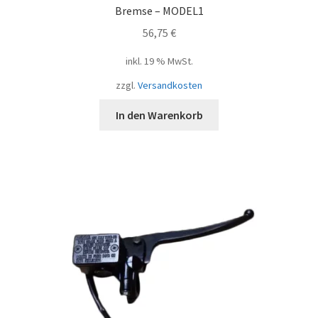
Bremse – MODEL1
56,75
€
inkl. 19 % MwSt.
zzgl.
Versandkosten
In den Warenkorb