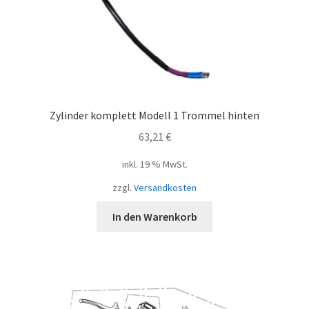
Zylinder komplett Modell 1 Trommel hinten
63,21
€
inkl. 19 % MwSt.
zzgl.
Versandkosten
In den Warenkorb