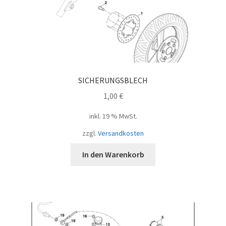
SICHERUNGSBLECH
1,00
€
inkl. 19 % MwSt.
zzgl.
Versandkosten
In den Warenkorb