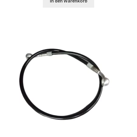
In den Warenkorb