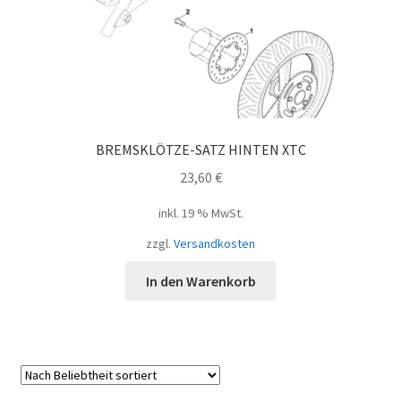
BREMSKLÖTZE-SATZ HINTEN XTC
23,60
€
inkl. 19 % MwSt.
zzgl.
Versandkosten
In den Warenkorb