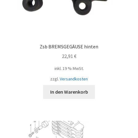
Zsb BREMSGEGÄUSE hinten
22,91
€
inkl. 19 % MwSt.
zzgl.
Versandkosten
In den Warenkorb