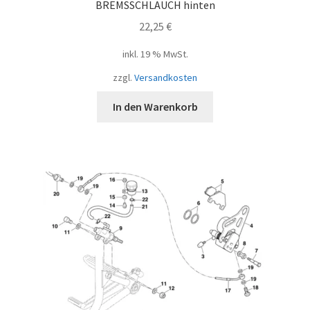
BREMSSCHLAUCH hinten
22,25
€
inkl. 19 % MwSt.
zzgl.
Versandkosten
In den Warenkorb