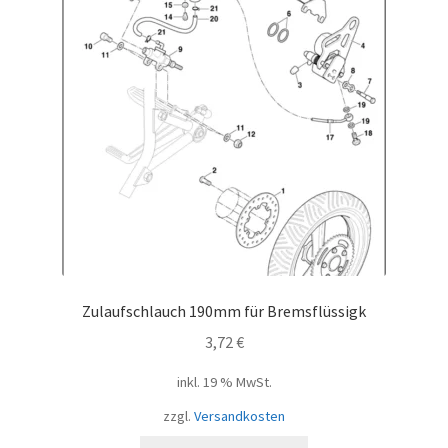
Zulaufschlauch 190mm für Bremsflüssigk
3,72
€
inkl. 19 % MwSt.
zzgl.
Versandkosten