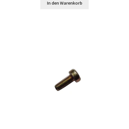
In den Warenkorb