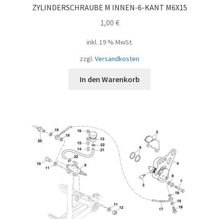
ZYLINDERSCHRAUBE M INNEN-6-KANT M6X15
1,00
€
inkl. 19 % MwSt.
zzgl.
Versandkosten
In den Warenkorb