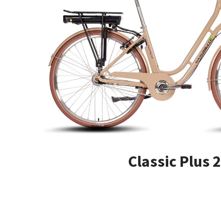
Classic Plus 