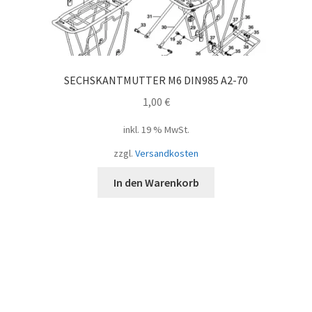
SECHSKANTMUTTER M6 DIN985 A2-70
1,00
€
inkl. 19 % MwSt.
zzgl.
Versandkosten
In den Warenkorb