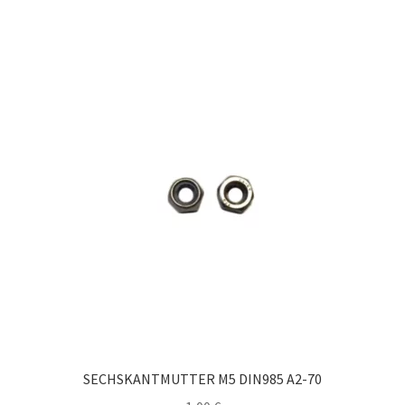
SECHSKANTMUTTER M5 DIN985 A2-70