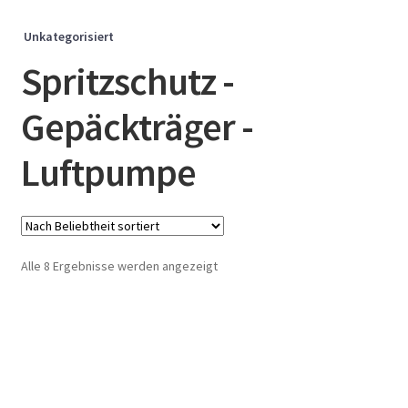
Unkategorisiert
Spritzschutz -
Gepäckträger -
Luftpumpe
Nach
Alle 8 Ergebnisse werden angezeigt
Beliebtheit
sortiert