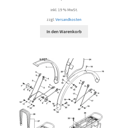
inkl. 19 % MwSt.
zzgl.
Versandkosten
In den Warenkorb