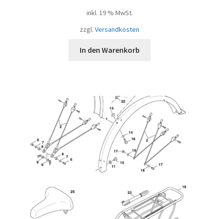
inkl. 19 % MwSt.
zzgl.
Versandkosten
In den Warenkorb