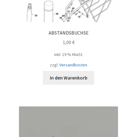
ABSTANDSBUCHSE
1,00
€
inkl. 19 % MwSt.
zzgl.
Versandkosten
In den Warenkorb