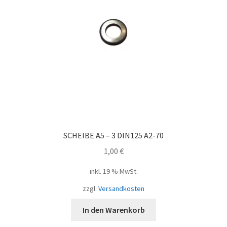
SCHEIBE A5 – 3 DIN125 A2-70
1,00
€
inkl. 19 % MwSt.
zzgl.
Versandkosten
In den Warenkorb