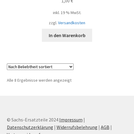
1,00
€
inkl. 19 % MwSt.
zzgl.
Versandkosten
In den Warenkorb
Nach
Alle 8 Ergebnisse werden angezeigt
Beliebtheit
sortiert
© Sachs-Ersatzteile 2024
Impressum
|
Datenschutzerklärung
|
Widerrufsbelehrung
|
AGB
|