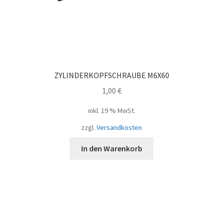
ZYLINDERKOPFSCHRAUBE M6X60
1,00
€
inkl. 19 % MwSt.
zzgl.
Versandkosten
In den Warenkorb