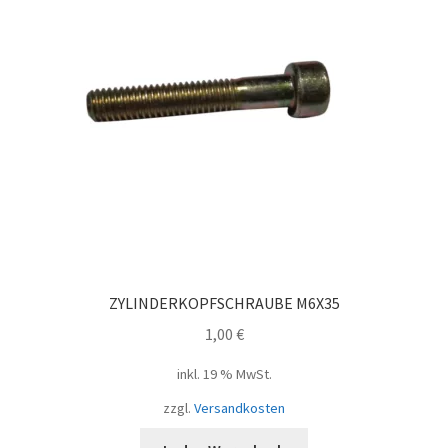
ZYLINDERKOPFSCHRAUBE M6X35
1,00
€
inkl. 19 % MwSt.
zzgl.
Versandkosten