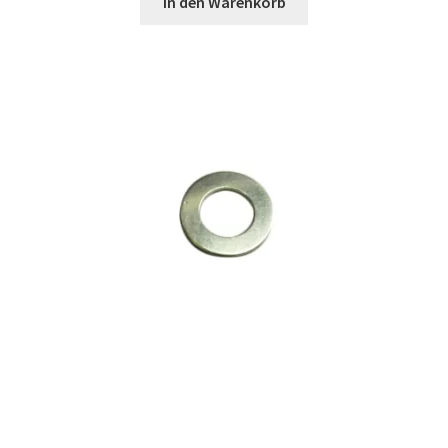
In den Warenkorb