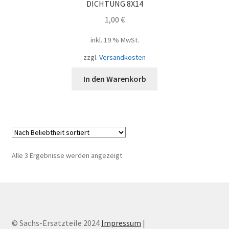
DICHTUNG 8X14
1,00
€
inkl. 19 % MwSt.
zzgl.
Versandkosten
In den Warenkorb
Nach
Alle 3 Ergebnisse werden angezeigt
Beliebtheit
sortiert
© Sachs-Ersatzteile 2024
Impressum
|