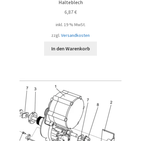
Halteblech
6,87
€
inkl. 19 % MwSt.
zzgl.
Versandkosten
In den Warenkorb