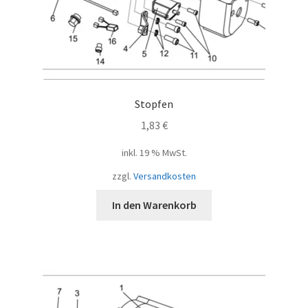
Stopfen
1,83
€
inkl. 19 % MwSt.
zzgl.
Versandkosten
In den Warenkorb