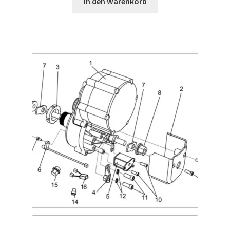
In den Warenkorb