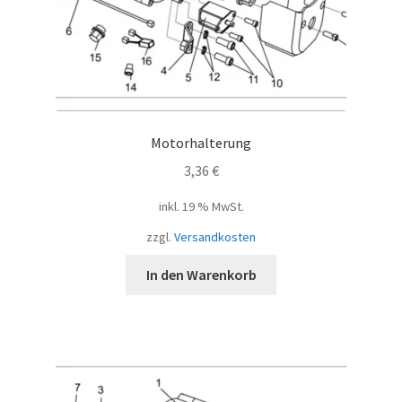
Motorhalterung
3,36
€
inkl. 19 % MwSt.
zzgl.
Versandkosten
In den Warenkorb