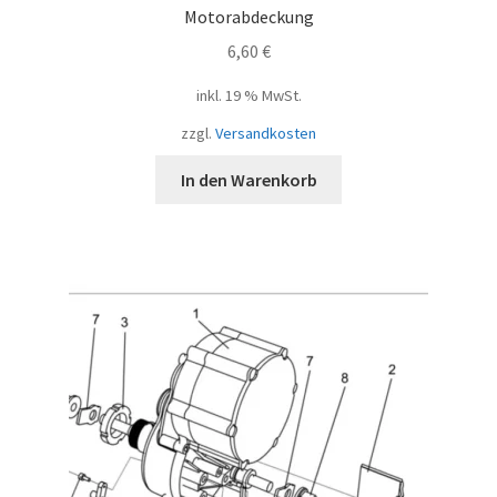
Motorabdeckung
6,60
€
inkl. 19 % MwSt.
zzgl.
Versandkosten
In den Warenkorb