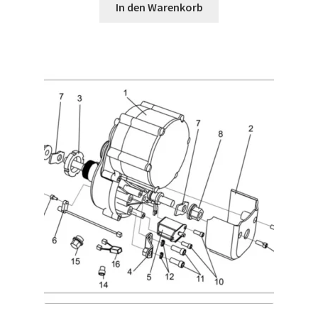
In den Warenkorb