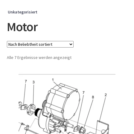
Unkategorisiert
Motor
Nach
Alle 7 Ergebnisse werden angezeigt
Beliebtheit
sortiert