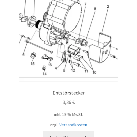
Entstörstecker
3,36
€
inkl. 19 % MwSt.
zzgl.
Versandkosten