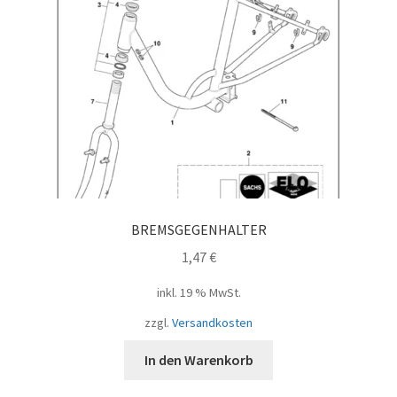
BREMSGEGENHALTER
1,47
€
inkl. 19 % MwSt.
zzgl.
Versandkosten
In den Warenkorb