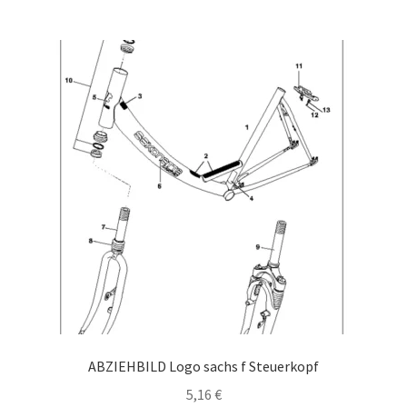
ABZIEHBILD Logo sachs f Steuerkopf
5,16
€