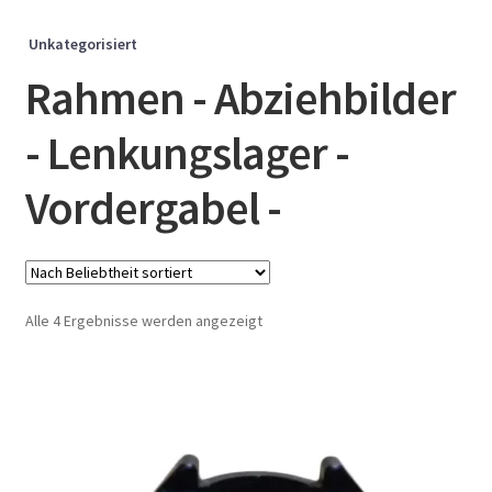
Unkategorisiert
Rahmen - Abziehbilder
- Lenkungslager -
Vordergabel -
Nach
Alle 4 Ergebnisse werden angezeigt
Beliebtheit
sortiert