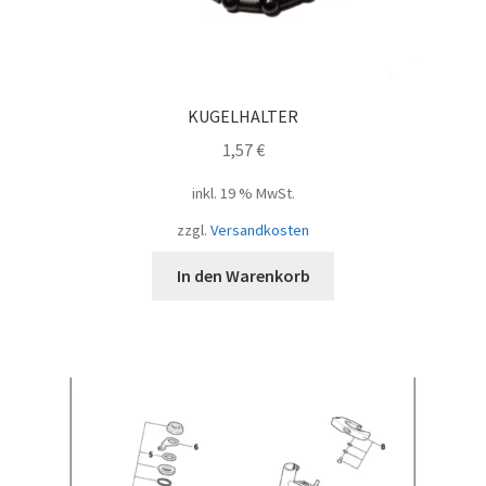
KUGELHALTER
1,57
€
inkl. 19 % MwSt.
zzgl.
Versandkosten
In den Warenkorb