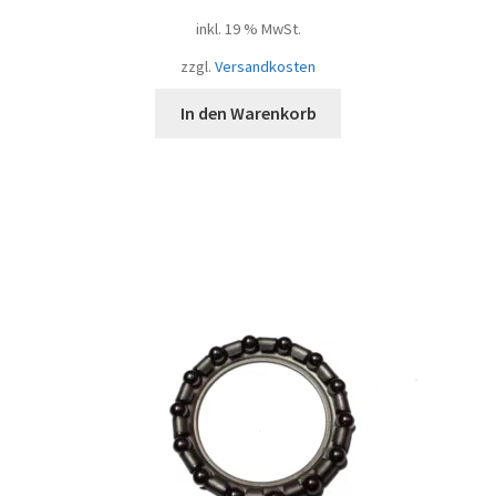
inkl. 19 % MwSt.
zzgl.
Versandkosten
In den Warenkorb